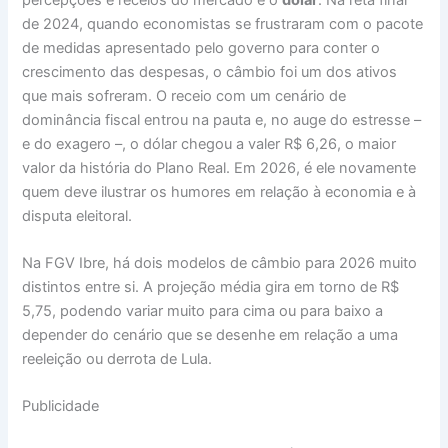
de 2024, quando economistas se frustraram com o pacote
de medidas apresentado pelo governo para conter o
crescimento das despesas, o câmbio foi um dos ativos
que mais sofreram. O receio com um cenário de
dominância fiscal entrou na pauta e, no auge do estresse –
e do exagero –, o dólar chegou a valer R$ 6,26, o maior
valor da história do Plano Real. Em 2026, é ele novamente
quem deve ilustrar os humores em relação à economia e à
disputa eleitoral.
Na FGV Ibre, há dois modelos de câmbio para 2026 muito
distintos entre si. A projeção média gira em torno de R$
5,75, podendo variar muito para cima ou para baixo a
depender do cenário que se desenhe em relação a uma
reeleição ou derrota de Lula.
Publicidade