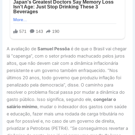
A avaliação de
Samuel Pessôa
é de que o Brasil vai chegar
lá “capenga”, com o setor privado machucado pelos juros
altos, que não devem cair com a dinâmica inflacionária
persistente e um governo também enfraquecido. “Nos
últimos 20 anos, todo governo que produziu inflação foi
penalizado pela democracia”, disse. O caminho para
resolver o problema fiscal passa por mudar a dinâmica do
gasto público. Isso significa, segundo ele,
congelar o
salário mínimo
, mudar o indexador dos gastos com saúde
e educação, fazer mais uma rodada de carga tributária no
que for possível e, no caso de um governo de direita,
privatizar a Petrobras (PETR4). “Se conseguirmos reverter a