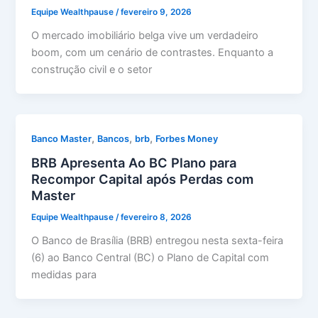
Equipe Wealthpause
/
fevereiro 9, 2026
O mercado imobiliário belga vive um verdadeiro
boom, com um cenário de contrastes. Enquanto a
construção civil e o setor
,
,
,
Banco Master
Bancos
brb
Forbes Money
BRB Apresenta Ao BC Plano para
Recompor Capital após Perdas com
Master
Equipe Wealthpause
/
fevereiro 8, 2026
O Banco de Brasília (BRB) entregou nesta sexta-feira
(6) ao Banco Central (BC) o Plano de Capital com
medidas para