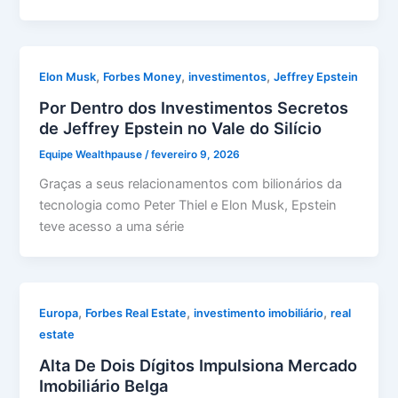
,
,
,
Elon Musk
Forbes Money
investimentos
Jeffrey Epstein
Por Dentro dos Investimentos Secretos
de Jeffrey Epstein no Vale do Silício
Equipe Wealthpause
/
fevereiro 9, 2026
Graças a seus relacionamentos com bilionários da
tecnologia como Peter Thiel e Elon Musk, Epstein
teve acesso a uma série
,
,
,
Europa
Forbes Real Estate
investimento imobiliário
real
estate
Alta De Dois Dígitos Impulsiona Mercado
Imobiliário Belga