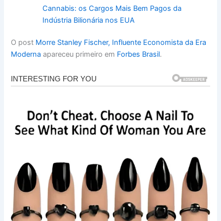
Cannabis: os Cargos Mais Bem Pagos da
Indústria Bilionária nos EUA
O post
Morre Stanley Fischer, Influente Economista da Era
Moderna
apareceu primeiro em
Forbes Brasil
.