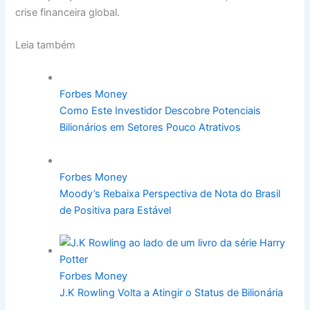
crise financeira global.
Leia também
Forbes Money
Como Este Investidor Descobre Potenciais
Bilionários em Setores Pouco Atrativos
Forbes Money
Moody’s Rebaixa Perspectiva de Nota do Brasil
de Positiva para Estável
Forbes Money
J.K Rowling Volta a Atingir o Status de Bilionária