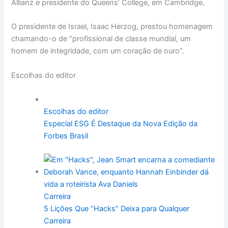
Allianz e presidente do Queens’ College, em Cambridge.
O presidente de Israel, Isaac Herzog, prestou homenagem
chamando-o de “profissional de classe mundial, um
homem de integridade, com um coração de ouro”.
Escolhas do editor
Escolhas do editor
Especial ESG É Destaque da Nova Edição da
Forbes Brasil
Carreira
5 Lições Que “Hacks” Deixa para Qualquer
Carreira