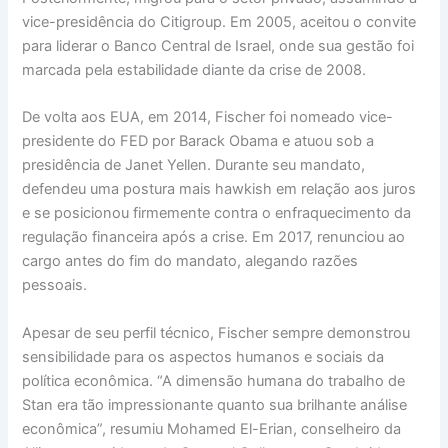
vice-presidência do Citigroup. Em 2005, aceitou o convite
para liderar o Banco Central de Israel, onde sua gestão foi
marcada pela estabilidade diante da crise de 2008.
De volta aos EUA, em 2014, Fischer foi nomeado vice-
presidente do FED por Barack Obama e atuou sob a
presidência de Janet Yellen. Durante seu mandato,
defendeu uma postura mais hawkish em relação aos juros
e se posicionou firmemente contra o enfraquecimento da
regulação financeira após a crise. Em 2017, renunciou ao
cargo antes do fim do mandato, alegando razões
pessoais.
Apesar de seu perfil técnico, Fischer sempre demonstrou
sensibilidade para os aspectos humanos e sociais da
política econômica. “A dimensão humana do trabalho de
Stan era tão impressionante quanto sua brilhante análise
econômica”, resumiu Mohamed El-Erian, conselheiro da