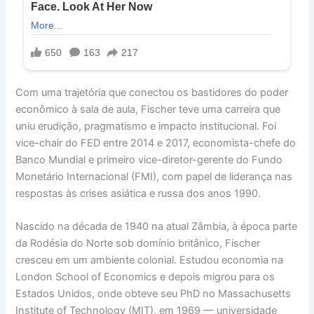
Com uma trajetória que conectou os bastidores do poder
econômico à sala de aula, Fischer teve uma carreira que
uniu erudição, pragmatismo e impacto institucional. Foi
vice-chair do FED entre 2014 e 2017, economista-chefe do
Banco Mundial e primeiro vice-diretor-gerente do Fundo
Monetário Internacional (FMI), com papel de liderança nas
respostas às crises asiática e russa dos anos 1990.
Nascido na década de 1940 na atual Zâmbia, à época parte
da Rodésia do Norte sob domínio britânico, Fischer
cresceu em um ambiente colonial. Estudou economia na
London School of Economics e depois migrou para os
Estados Unidos, onde obteve seu PhD no Massachusetts
Institute of Technology (MIT), em 1969 — universidade