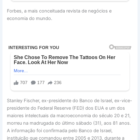
Forbes, a mais conceituada revista de negócios e
economia do mundo.
Stanley Fischer, ex-presidente do Banco de Israel, ex-vice-
presidente do Federal Reserve (FED) dos EUA e um dos
maiores intelectuais da macroeconomia do século 20 e 21,
morreu na madrugada do último sábado (31), aos 81 anos.
A informação foi confirmada pelo Banco de Israel,
instituição que comandou entre 2005 e 2013, durante a