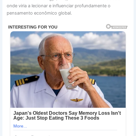
onde viria a lecionar e influenciar profundamente o
pensamento econômico global.