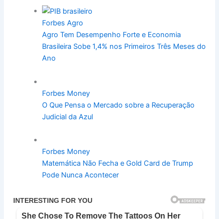
Forbes Agro
Agro Tem Desempenho Forte e Economia
Brasileira Sobe 1,4% nos Primeiros Três Meses do
Ano
Forbes Money
O Que Pensa o Mercado sobre a Recuperação
Judicial da Azul
Forbes Money
Matemática Não Fecha e Gold Card de Trump
Pode Nunca Acontecer