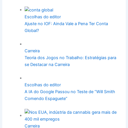
Escolhas do editor
Ajuste no IOF: Ainda Vale a Pena Ter Conta
Global?
Carreira
Teoria dos Jogos no Trabalho: Estratégias para
se Destacar na Carreira
Escolhas do editor
A IA do Google Passou no Teste de “Will Smith
Comendo Espaguete”
Carreira