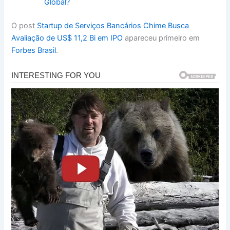
Global?
O post
Startup de Serviços Bancários Chime Busca
Avaliação de US$ 11,2 Bi em IPO
apareceu primeiro em
Forbes Brasil
.