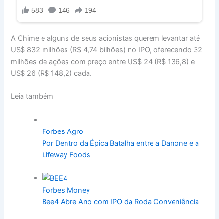
A Chime e alguns de seus acionistas querem levantar até
US$ 832 milhões (R$ 4,74 bilhões) no IPO, oferecendo 32
milhões de ações com preço entre US$ 24 (R$ 136,8) e
US$ 26 (R$ 148,2) cada.
Leia também
Forbes Agro
Por Dentro da Épica Batalha entre a Danone e a
Lifeway Foods
Forbes Money
Bee4 Abre Ano com IPO da Roda Conveniência