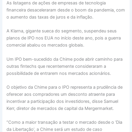
As listagens de ações de empresas de tecnologia
financeira desaceleraram desde o boom da pandemia, com
o aumento das taxas de juros e da inflação.
A Klarna, gigante sueca do segmento, suspendeu seus
planos de IPO nos EUA no início deste ano, pois a guerra
comercial abalou os mercados globais.
Um IPO bem-sucedido da Chime pode abrir caminho para
outras fintechs que recentemente consideraram a
possibilidade de entrarem nos mercados acionários.
O objetivo da Chime para o IPO representa a prudência de
oferecer aos compradores um desconto atraente para
incentivar a participação dos investidores, disse Samuel
Kerr, diretor de mercados de capital da Mergermarket.
“Como a maior transação a testar o mercado desde o ‘Dia
da Libertação’, a Chime será um estudo de caso