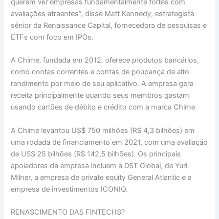
querem ver empresas fundamentalmente fortes com
avaliações atraentes”, disse Matt Kennedy, estrategista
sênior da Renaissance Capital, fornecedora de pesquisas e
ETFs com foco em IPOs.
A Chime, fundada em 2012, oferece produtos bancários,
como contas correntes e contas de poupança de alto
rendimento por meio de seu aplicativo. A empresa gera
receita principalmente quando seus membros gastam
usando cartões de débito e crédito com a marca Chime.
A Chime levantou US$ 750 milhões (R$ 4,3 bilhões) em
uma rodada de financiamento em 2021, com uma avaliação
de US$ 25 bilhões (R$ 142,5 bilhões). Os principais
apoiadores da empresa incluem a DST Global, de Yuri
Milner, a empresa de private equity General Atlantic e a
empresa de investimentos ICONIQ.
RENASCIMENTO DAS FINTECHS?