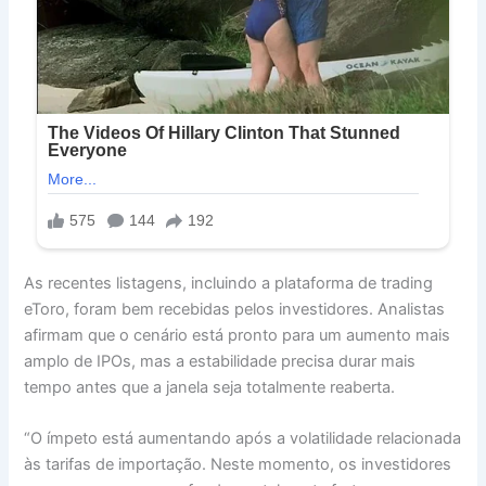
As recentes listagens, incluindo a plataforma de trading
eToro, foram bem recebidas pelos investidores. Analistas
afirmam que o cenário está pronto para um aumento mais
amplo de IPOs, mas a estabilidade precisa durar mais
tempo antes que a janela seja totalmente reaberta.
“O ímpeto está aumentando após a volatilidade relacionada
às tarifas de importação. Neste momento, os investidores