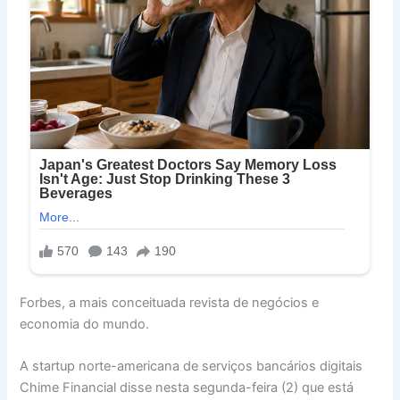
Forbes, a mais conceituada revista de negócios e
economia do mundo.
A startup norte-americana de serviços bancários digitais
Chime Financial disse nesta segunda-feira (2) que está