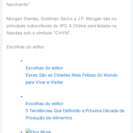
fascinante.”
Morgan Stanley, Goldman Sachs e J.P. Morgan são os
principais subscritores do IPO. A Chime será listada na
Nasdaq sob o símbolo “CHYM”.
Escolhas do editor
Escolhas do editor
Essas São as Cidades Mais Felizes do Mundo
para Viver e Visitar
Escolhas do editor
5 Tendências Que Definirão a Próxima Década da
Produção de Alimentos