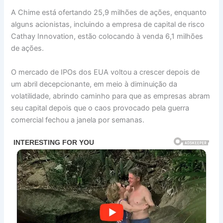
A Chime está ofertando 25,9 milhões de ações, enquanto
alguns acionistas, incluindo a empresa de capital de risco
Cathay Innovation, estão colocando à venda 6,1 milhões
de ações.
O mercado de IPOs dos EUA voltou a crescer depois de
um abril decepcionante, em meio à diminuição da
volatilidade, abrindo caminho para que as empresas abram
seu capital depois que o caos provocado pela guerra
comercial fechou a janela por semanas.