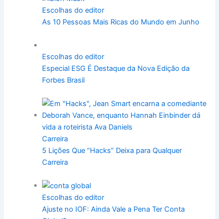
Escolhas do editor
As 10 Pessoas Mais Ricas do Mundo em Junho
Escolhas do editor
Especial ESG É Destaque da Nova Edição da
Forbes Brasil
Carreira
5 Lições Que “Hacks” Deixa para Qualquer
Carreira
Escolhas do editor
Ajuste no IOF: Ainda Vale a Pena Ter Conta