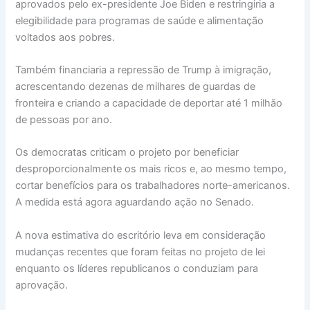
aprovados pelo ex-presidente Joe Biden e restringiria a
elegibilidade para programas de saúde e alimentação
voltados aos pobres.
Também financiaria a repressão de Trump à imigração,
acrescentando dezenas de milhares de guardas de
fronteira e criando a capacidade de deportar até 1 milhão
de pessoas por ano.
Os democratas criticam o projeto por beneficiar
desproporcionalmente os mais ricos e, ao mesmo tempo,
cortar benefícios para os trabalhadores norte-americanos.
A medida está agora aguardando ação no Senado.
A nova estimativa do escritório leva em consideração
mudanças recentes que foram feitas no projeto de lei
enquanto os líderes republicanos o conduziam para
aprovação.