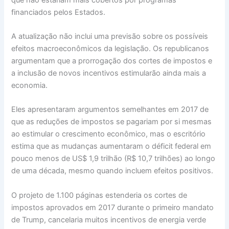
financiados pelos Estados.
A atualização não inclui uma previsão sobre os possíveis
efeitos macroeconômicos da legislação. Os republicanos
argumentam que a prorrogação dos cortes de impostos e
a inclusão de novos incentivos estimularão ainda mais a
economia.
Eles apresentaram argumentos semelhantes em 2017 de
que as reduções de impostos se pagariam por si mesmas
ao estimular o crescimento econômico, mas o escritório
estima que as mudanças aumentaram o déficit federal em
pouco menos de US$ 1,9 trilhão (R$ 10,7 trilhões) ao longo
de uma década, mesmo quando incluem efeitos positivos.
O projeto de 1.100 páginas estenderia os cortes de
impostos aprovados em 2017 durante o primeiro mandato
de Trump, cancelaria muitos incentivos de energia verde