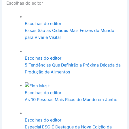
Escolhas do editor
Escolhas do editor
Essas São as Cidades Mais Felizes do Mundo
para Viver e Visitar
Escolhas do editor
5 Tendências Que Definirão a Próxima Década da
Produção de Alimentos
Escolhas do editor
As 10 Pessoas Mais Ricas do Mundo em Junho
Escolhas do editor
Especial ESG É Destaque da Nova Edição da