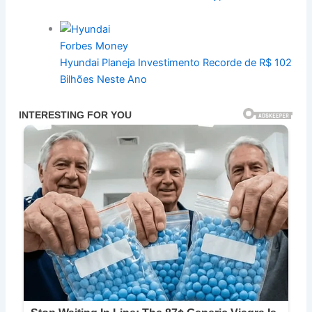
Forbes Money
Hyundai Planeja Investimento Recorde de R$ 102
Bilhões Neste Ano