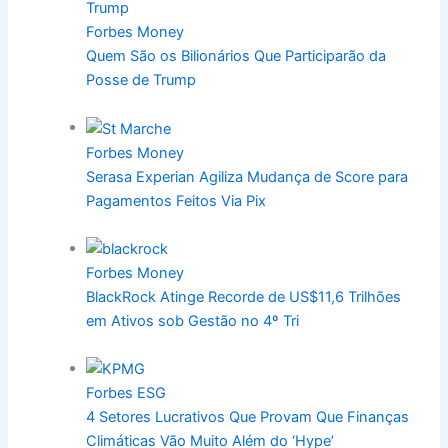
Forbes Money
Quem São os Bilionários Que Participarão da
Posse de Trump
Forbes Money
Serasa Experian Agiliza Mudança de Score para
Pagamentos Feitos Via Pix
Forbes Money
BlackRock Atinge Recorde de US$11,6 Trilhões
em Ativos sob Gestão no 4º Tri
Forbes ESG
4 Setores Lucrativos Que Provam Que Finanças
Climáticas Vão Muito Além do ‘Hype’