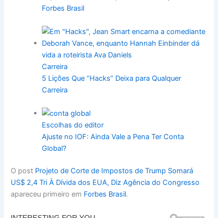
Forbes Brasil
Carreira
5 Lições Que “Hacks” Deixa para Qualquer
Carreira
Escolhas do editor
Ajuste no IOF: Ainda Vale a Pena Ter Conta
Global?
O post
Projeto de Corte de Impostos de Trump Somará
US$ 2,4 Tri À Dívida dos EUA, Diz Agência do Congresso
apareceu primeiro em
Forbes Brasil
.