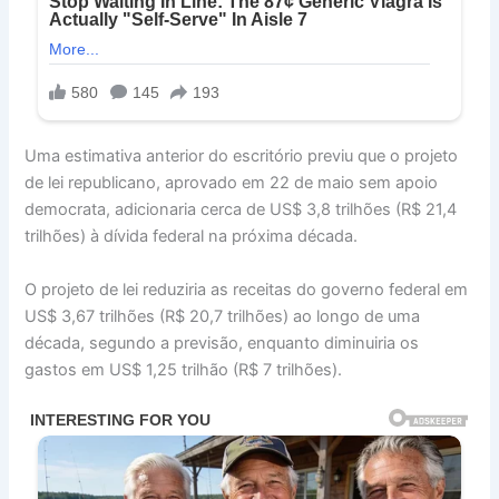
Uma estimativa anterior do escritório previu que o projeto
de lei republicano, aprovado em 22 de maio sem apoio
democrata, adicionaria cerca de US$ 3,8 trilhões (R$ 21,4
trilhões) à dívida federal na próxima década.
O projeto de lei reduziria as receitas do governo federal em
US$ 3,67 trilhões (R$ 20,7 trilhões) ao longo de uma
década, segundo a previsão, enquanto diminuiria os
gastos em US$ 1,25 trilhão (R$ 7 trilhões).