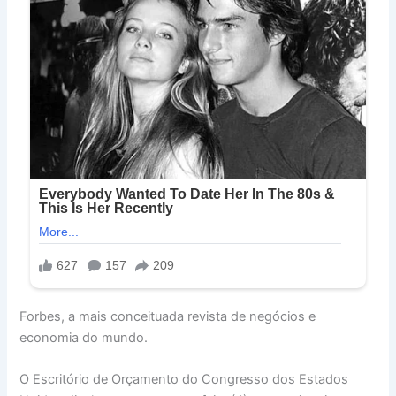
Forbes, a mais conceituada revista de negócios e
economia do mundo.
O Escritório de Orçamento do Congresso dos Estados