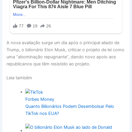
A nova avaliação surge um dia após o principal aliado de
Trump, o bilionário Elon Musk, criticar o projeto de lei como
uma “abominação repugnante”, dando novo apoio aos
republicanos que têm resistido ao projeto.
Leia também
Forbes Money
Quanto Bilionários Podem Desembolsar Pelo
TikTok nos EUA?