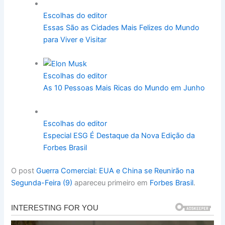
Escolhas do editor
Essas São as Cidades Mais Felizes do Mundo
para Viver e Visitar
Escolhas do editor
As 10 Pessoas Mais Ricas do Mundo em Junho
Escolhas do editor
Especial ESG É Destaque da Nova Edição da
Forbes Brasil
O post
Guerra Comercial: EUA e China se Reunirão na
Segunda-Feira (9)
apareceu primeiro em
Forbes Brasil
.