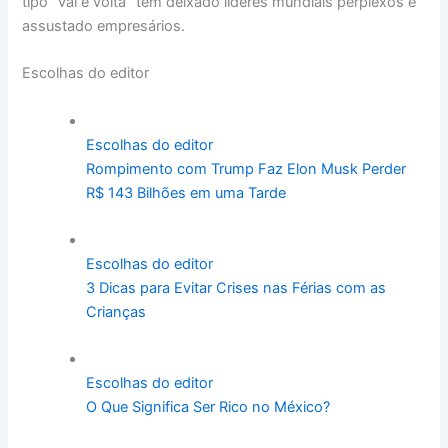
tipo “vai e volta” tem deixado líderes mundiais perplexos e
assustado empresários.
Escolhas do editor
Escolhas do editor
Rompimento com Trump Faz Elon Musk Perder
R$ 143 Bilhões em uma Tarde
Escolhas do editor
3 Dicas para Evitar Crises nas Férias com as
Crianças
Escolhas do editor
O Que Significa Ser Rico no México?