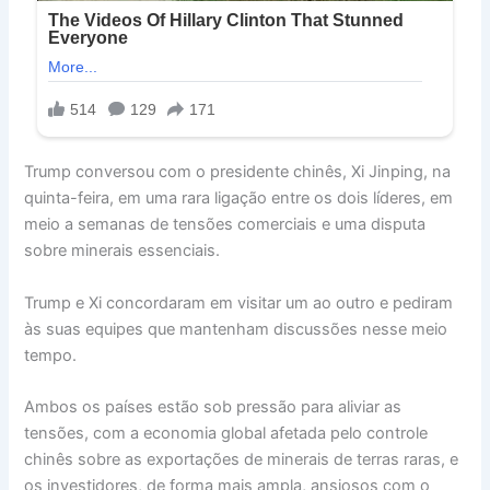
Trump conversou com o presidente chinês, Xi Jinping, na
quinta-feira, em uma rara ligação entre os dois líderes, em
meio a semanas de tensões comerciais e uma disputa
sobre minerais essenciais.
Trump e Xi concordaram em visitar um ao outro e pediram
às suas equipes que mantenham discussões nesse meio
tempo.
Ambos os países estão sob pressão para aliviar as
tensões, com a economia global afetada pelo controle
chinês sobre as exportações de minerais de terras raras, e
os investidores, de forma mais ampla, ansiosos com o