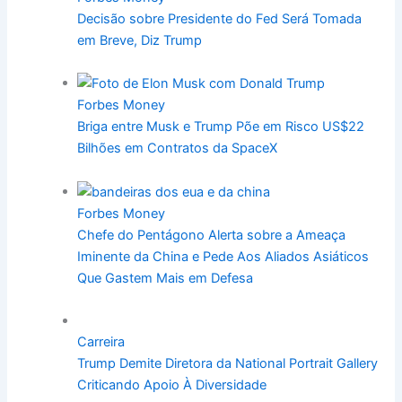
Decisão sobre Presidente do Fed Será Tomada
em Breve, Diz Trump
Forbes Money
Briga entre Musk e Trump Põe em Risco US$22
Bilhões em Contratos da SpaceX
Forbes Money
Chefe do Pentágono Alerta sobre a Ameaça
Iminente da China e Pede Aos Aliados Asiáticos
Que Gastem Mais em Defesa
Carreira
Trump Demite Diretora da National Portrait Gallery
Criticando Apoio À Diversidade