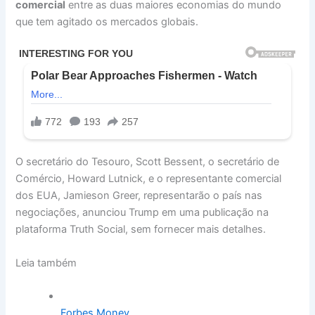
comercial
entre as duas maiores economias do mundo
que tem agitado os mercados globais.
O secretário do Tesouro, Scott Bessent, o secretário de
Comércio, Howard Lutnick, e o representante comercial
dos EUA, Jamieson Greer, representarão o país nas
negociações, anunciou Trump em uma publicação na
plataforma Truth Social, sem fornecer mais detalhes.
Leia também
Forbes Money