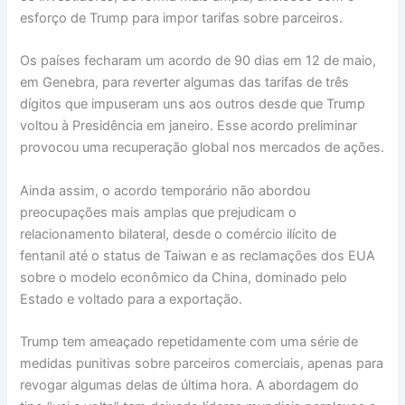
esforço de Trump para impor tarifas sobre parceiros.
Os países fecharam um acordo de 90 dias em 12 de maio,
em Genebra, para reverter algumas das tarifas de três
dígitos que impuseram uns aos outros desde que Trump
voltou à Presidência em janeiro. Esse acordo preliminar
provocou uma recuperação global nos mercados de ações.
Ainda assim, o acordo temporário não abordou
preocupações mais amplas que prejudicam o
relacionamento bilateral, desde o comércio ilícito de
fentanil até o status de Taiwan e as reclamações dos EUA
sobre o modelo econômico da China, dominado pelo
Estado e voltado para a exportação.
Trump tem ameaçado repetidamente com uma série de
medidas punitivas sobre parceiros comerciais, apenas para
revogar algumas delas de última hora. A abordagem do