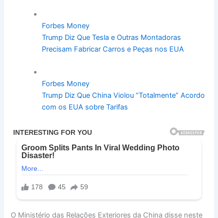
Forbes Money
Trump Diz Que Tesla e Outras Montadoras
Precisam Fabricar Carros e Peças nos EUA
Forbes Money
Trump Diz Que China Violou “Totalmente” Acordo
com os EUA sobre Tarifas
O Ministério das Relações Exteriores da China disse neste