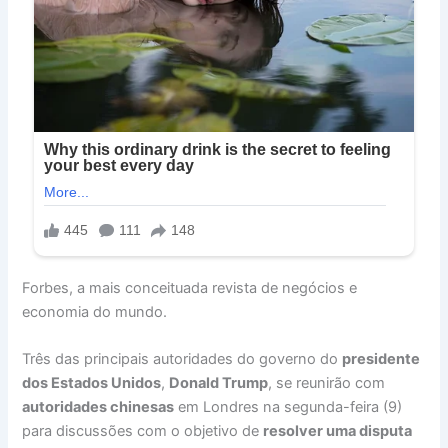
Forbes, a mais conceituada revista de negócios e
economia do mundo.
Três das principais autoridades do governo do
presidente
dos Estados Unidos
,
Donald Trump
, se reunirão com
autoridades chinesas
em Londres na segunda-feira (9)
para discussões com o objetivo de
resolver uma disputa