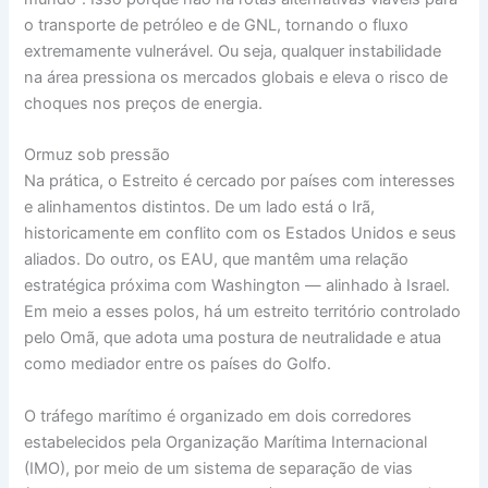
o transporte de petróleo e de GNL, tornando o fluxo
extremamente vulnerável. Ou seja, qualquer instabilidade
na área pressiona os mercados globais e eleva o risco de
choques nos preços de energia.
Ormuz sob pressão
Na prática, o Estreito é cercado por países com interesses
e alinhamentos distintos. De um lado está o Irã,
historicamente em conflito com os Estados Unidos e seus
aliados. Do outro, os EAU, que mantêm uma relação
estratégica próxima com Washington — alinhado à Israel.
Em meio a esses polos, há um estreito território controlado
pelo Omã, que adota uma postura de neutralidade e atua
como mediador entre os países do Golfo.
O tráfego marítimo é organizado em dois corredores
estabelecidos pela Organização Marítima Internacional
(IMO), por meio de um sistema de separação de vias