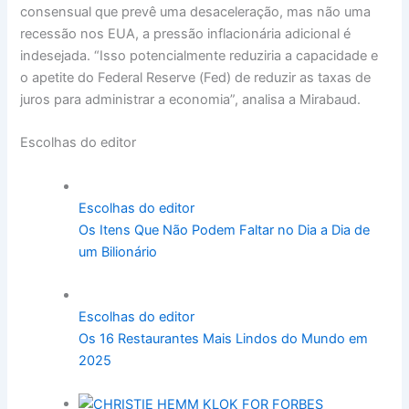
consensual que prevê uma desaceleração, mas não uma
recessão nos EUA, a pressão inflacionária adicional é
indesejada. “Isso potencialmente reduziria a capacidade e
o apetite do Federal Reserve (Fed) de reduzir as taxas de
juros para administrar a economia”, analisa a Mirabaud.
Escolhas do editor
Escolhas do editor
Os Itens Que Não Podem Faltar no Dia a Dia de
um Bilionário
Escolhas do editor
Os 16 Restaurantes Mais Lindos do Mundo em
2025