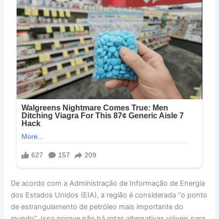
De acordo com a Administração de Informação de Energia
dos Estados Unidos (EIA), a região é considerada “o ponto
de estrangulamento de petróleo mais importante do
mundo”. Isso porque não há rotas alternativas viáveis para