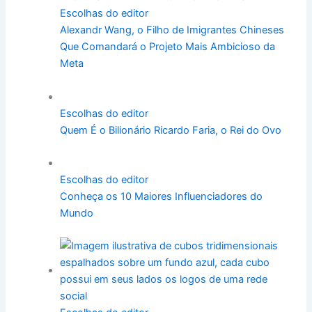
Escolhas do editor
Alexandr Wang, o Filho de Imigrantes Chineses
Que Comandará o Projeto Mais Ambicioso da
Meta
Escolhas do editor
Quem É o Bilionário Ricardo Faria, o Rei do Ovo
Escolhas do editor
Conheça os 10 Maiores Influenciadores do
Mundo