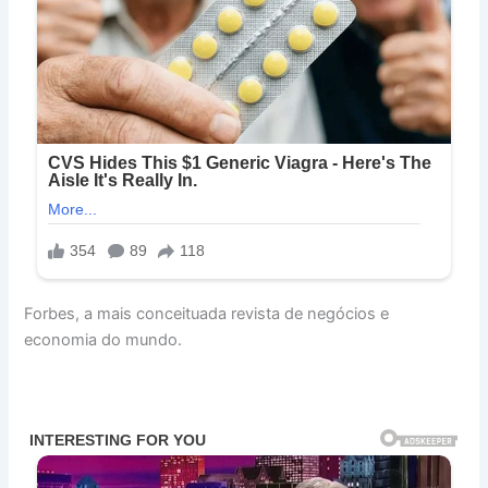
Forbes, a mais conceituada revista de negócios e
economia do mundo.