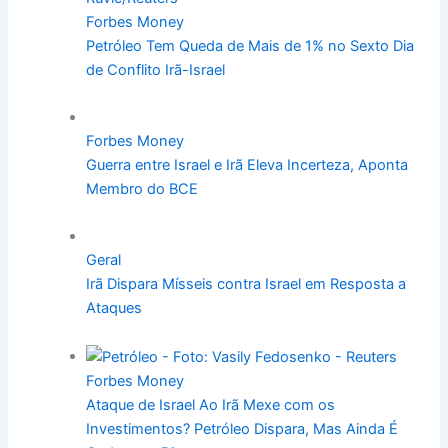
Forbes Money
Petróleo Tem Queda de Mais de 1% no Sexto Dia
de Conflito Irã-Israel
Forbes Money
Guerra entre Israel e Irã Eleva Incerteza, Aponta
Membro do BCE
Geral
Irã Dispara Mísseis contra Israel em Resposta a
Ataques
Forbes Money
Ataque de Israel Ao Irã Mexe com os
Investimentos? Petróleo Dispara, Mas Ainda É