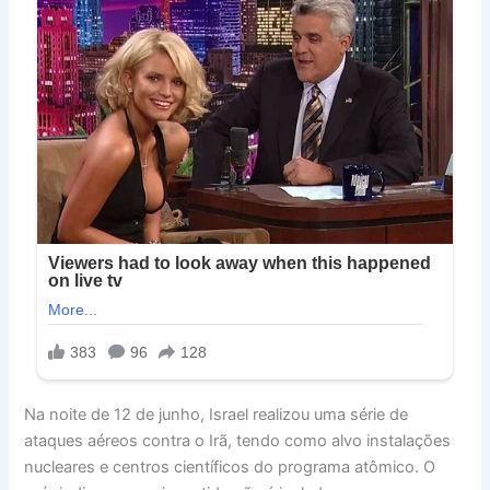
Na noite de 12 de junho, Israel realizou uma série de
ataques aéreos contra o Irã, tendo como alvo instalações
nucleares e centros científicos do programa atômico. O