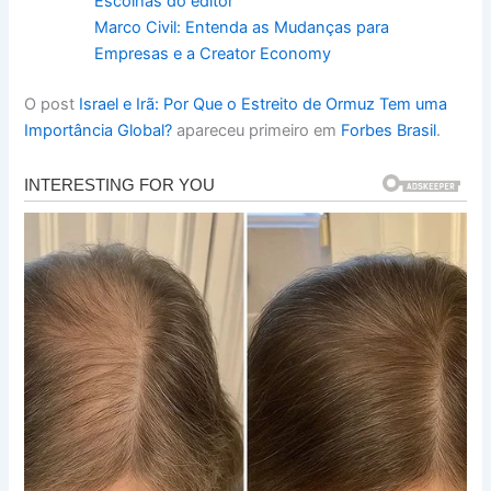
Escolhas do editor
Marco Civil: Entenda as Mudanças para
Empresas e a Creator Economy
O post
Israel e Irã: Por Que o Estreito de Ormuz Tem uma
Importância Global?
apareceu primeiro em
Forbes Brasil
.