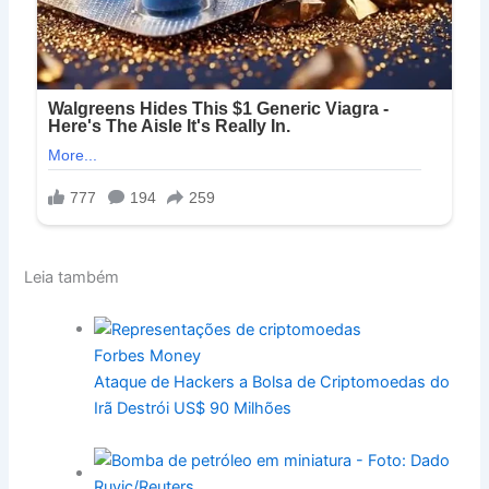
Leia também
Forbes Money
Ataque de Hackers a Bolsa de Criptomoedas do
Irã Destrói US$ 90 Milhões