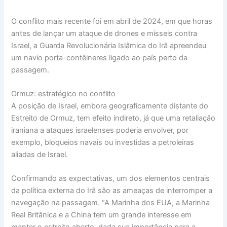
O conflito mais recente foi em abril de 2024, em que horas
antes de lançar um ataque de drones e mísseis contra
Israel, a Guarda Revolucionária Islâmica do Irã apreendeu
um navio porta-contêineres ligado ao país perto da
passagem.
Ormuz: estratégico no conflito
A posição de Israel, embora geograficamente distante do
Estreito de Ormuz, tem efeito indireto, já que uma retaliação
iraniana a ataques israelenses poderia envolver, por
exemplo, bloqueios navais ou investidas a petroleiras
aliadas de Israel.
Confirmando as expectativas, um dos elementos centrais
da política externa do Irã são as ameaças de interromper a
navegação na passagem. “A Marinha dos EUA, a Marinha
Real Britânica e a China tem um grande interesse em