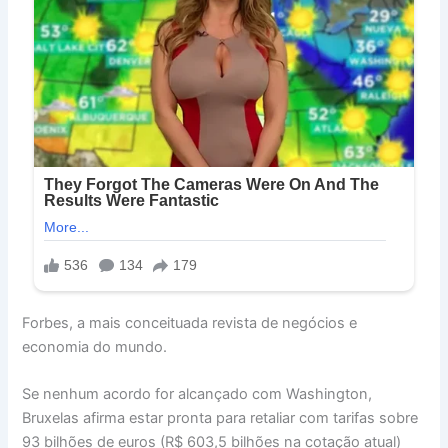
Forbes, a mais conceituada revista de negócios e
economia do mundo.
Se nenhum acordo for alcançado com Washington,
Bruxelas afirma estar pronta para retaliar com tarifas sobre
93 bilhões de euros (R$ 603,5 bilhões na cotação atual)