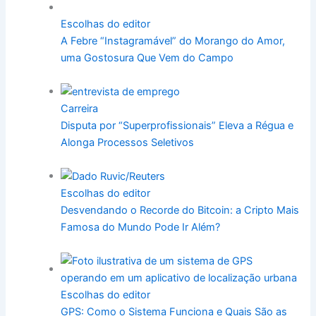
Escolhas do editor
A Febre “Instagramável” do Morango do Amor,
uma Gostosura Que Vem do Campo
Carreira
Disputa por “Superprofissionais” Eleva a Régua e
Alonga Processos Seletivos
Escolhas do editor
Desvendando o Recorde do Bitcoin: a Cripto Mais
Famosa do Mundo Pode Ir Além?
Escolhas do editor
GPS: Como o Sistema Funciona e Quais São as