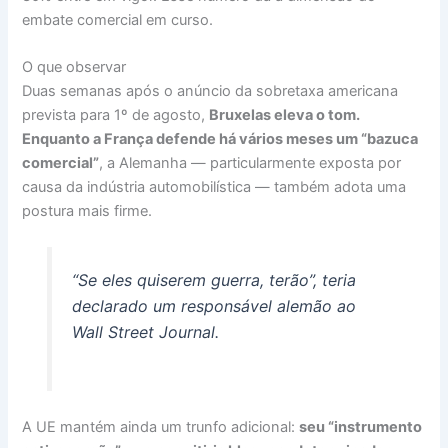
embate comercial em curso.
O que observar
Duas semanas após o anúncio da sobretaxa americana
prevista para 1º de agosto,
Bruxelas eleva o tom.
Enquanto a França defende há vários meses um “bazuca
comercial”
, a Alemanha — particularmente exposta por
causa da indústria automobilística — também adota uma
postura mais firme.
“Se eles quiserem guerra, terão”, teria
declarado um responsável alemão ao
Wall Street Journal.
A UE mantém ainda um trunfo adicional:
seu “instrumento