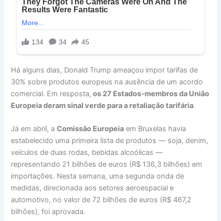
Há alguns dias, Donald Trump ameaçou impor tarifas de
30% sobre produtos europeus na ausência de um acordo
comercial. Em resposta,
os 27 Estados-membros da União
Europeia deram sinal verde para a retaliação tarifária
.
Já em abril, a
Comissão Europeia
em Bruxelas havia
estabelecido uma primeira lista de produtos — soja, denim,
veículos de duas rodas, bebidas alcoólicas —
representando 21 bilhões de euros (R$ 136,3 bilhões) em
importações. Nesta semana, uma segunda onda de
medidas, direcionada aos setores aeroespacial e
automotivo, no valor de 72 bilhões de euros (R$ 467,2
bilhões), foi aprovada.