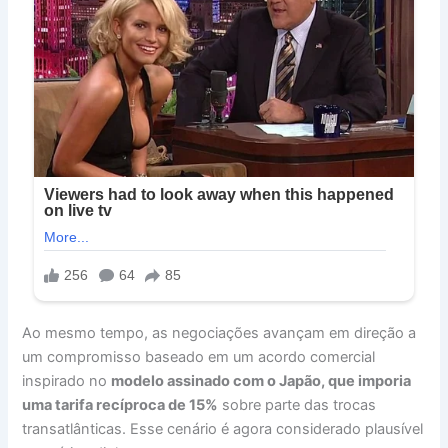
Ao mesmo tempo, as negociações avançam em direção a
um compromisso baseado em um acordo comercial
inspirado no
modelo assinado com o Japão, que imporia
uma tarifa recíproca de 15%
sobre parte das trocas
transatlânticas. Esse cenário é agora considerado plausível