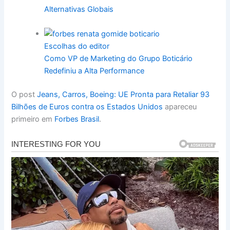
Alternativas Globais
Escolhas do editor
Como VP de Marketing do Grupo Boticário
Redefiniu a Alta Performance
O post
Jeans, Carros, Boeing: UE Pronta para Retaliar 93
Bilhões de Euros contra os Estados Unidos
apareceu
primeiro em
Forbes Brasil
.