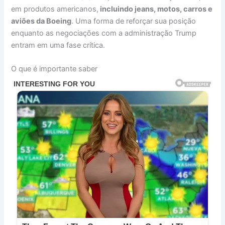
em produtos americanos,
incluindo jeans, motos, carros e
aviões da Boeing
. Uma forma de reforçar sua posição
enquanto as negociações com a administração Trump
entram em uma fase crítica.
O que é importante saber