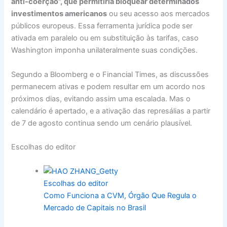
anti-coerção”, que permitiria bloquear determinados
investimentos americanos
ou seu acesso aos mercados
públicos europeus. Essa ferramenta jurídica pode ser
ativada em paralelo ou em substituição às tarifas, caso
Washington imponha unilateralmente suas condições.
Segundo a Bloomberg e o Financial Times, as discussões
permanecem ativas e podem resultar em um acordo nos
próximos dias, evitando assim uma escalada. Mas o
calendário é apertado, e a ativação das represálias a partir
de 7 de agosto continua sendo um cenário plausível.
Escolhas do editor
Escolhas do editor
Como Funciona a CVM, Órgão Que Regula o
Mercado de Capitais no Brasil