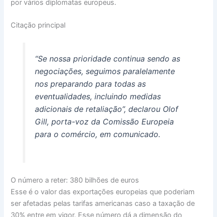
por vários diplomatas europeus.
Citação principal
“Se nossa prioridade continua sendo as
negociações, seguimos paralelamente
nos preparando para todas as
eventualidades, incluindo medidas
adicionais de retaliação”, declarou Olof
Gill, porta-voz da Comissão Europeia
para o comércio, em comunicado.
O número a reter: 380 bilhões de euros
Esse é o valor das exportações europeias que poderiam
ser afetadas pelas tarifas americanas caso a taxação de
30% entre em vigor. Esse número dá a dimensão do