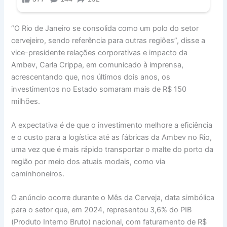
“O Rio de Janeiro se consolida como um polo do setor
cervejeiro, sendo referência para outras regiões”, disse a
vice-presidente relações corporativas e impacto da
Ambev, Carla Crippa, em comunicado à imprensa,
acrescentando que, nos últimos dois anos, os
investimentos no Estado somaram mais de R$ 150
milhões.
A expectativa é de que o investimento melhore a eficiência
e o custo para a logística até as fábricas da Ambev no Rio,
uma vez que é mais rápido transportar o malte do porto da
região por meio dos atuais modais, como via
caminhoneiros.
O anúncio ocorre durante o Mês da Cerveja, data simbólica
para o setor que, em 2024, representou 3,6% do PIB
(Produto Interno Bruto) nacional, com faturamento de R$