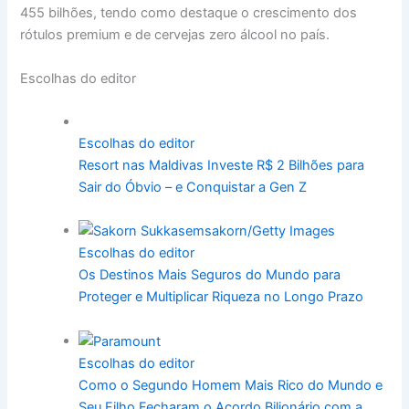
455 bilhões, tendo como destaque o crescimento dos
rótulos premium e de cervejas zero álcool no país.
Escolhas do editor
Escolhas do editor
Resort nas Maldivas Investe R$ 2 Bilhões para
Sair do Óbvio – e Conquistar a Gen Z
Escolhas do editor
Os Destinos Mais Seguros do Mundo para
Proteger e Multiplicar Riqueza no Longo Prazo
Escolhas do editor
Como o Segundo Homem Mais Rico do Mundo e
Seu Filho Fecharam o Acordo Bilionário com a