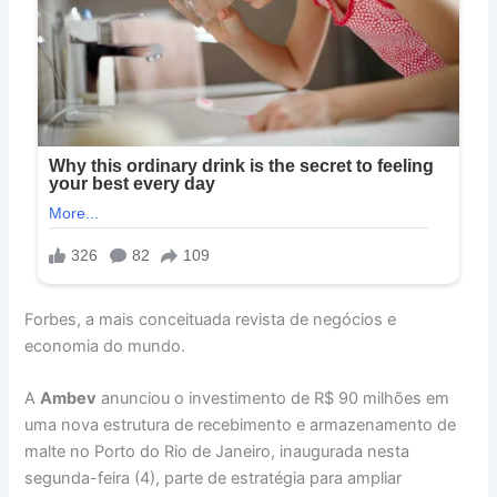
Forbes, a mais conceituada revista de negócios e
economia do mundo.
A
Ambev
anunciou o investimento de R$ 90 milhões em
uma nova estrutura de recebimento e armazenamento de
malte no Porto do Rio de Janeiro, inaugurada nesta
segunda-feira (4), parte de estratégia para ampliar