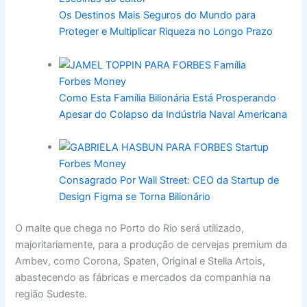
Os Destinos Mais Seguros do Mundo para
Proteger e Multiplicar Riqueza no Longo Prazo
Forbes Money
Como Esta Família Bilionária Está Prosperando
Apesar do Colapso da Indústria Naval Americana
Forbes Money
Consagrado Por Wall Street: CEO da Startup de
Design Figma se Torna Bilionário
O malte que chega no Porto do Rio será utilizado,
majoritariamente, para a produção de cervejas premium da
Ambev, como Corona, Spaten, Original e Stella Artois,
abastecendo as fábricas e mercados da companhia na
região Sudeste.