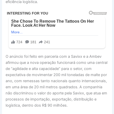
eficiência logística.
O anúncio foi feito em parceria com a Savixx e a Ambev
afirmou que a nova operação funcionará como uma central
de “agilidade e alta capacidade” para o setor, com
expectativa de movimentar 200 mil toneladas de malte por
ano, com remessas tanto nacionais quanto internacionais,
em uma área de 20 mil metros quadrados. A companhia
não discriminou o valor do aporte pela Savixx, que atua em
processos de importação, exportação, distribuição e
logística, dentro dos R$ 90 milhões.