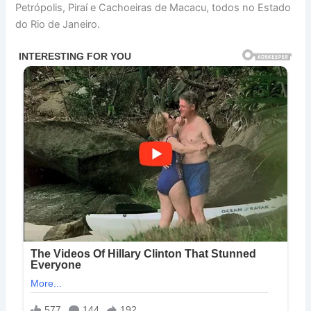
Petrópolis, Piraí e Cachoeiras de Macacu, todos no Estado
do Rio de Janeiro.