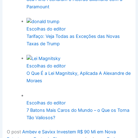
Paramount
Escolhas do editor
Tarifaço: Veja Todas as Exceções das Novas
Taxas de Trump
Escolhas do editor
O Que É a Lei Magnitsky, Aplicada A Alexandre de
Moraes
Escolhas do editor
7 Batons Mais Caros do Mundo – o Que os Torna
Tão Valiosos?
O post
Ambev e Savixx Investem R$ 90 Mi em Nova