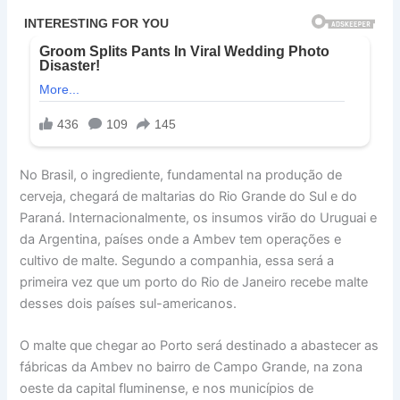
No Brasil, o ingrediente, fundamental na produção de
cerveja, chegará de maltarias do Rio Grande do Sul e do
Paraná. Internacionalmente, os insumos virão do Uruguai e
da Argentina, países onde a Ambev tem operações e
cultivo de malte. Segundo a companhia, essa será a
primeira vez que um porto do Rio de Janeiro recebe malte
desses dois países sul-americanos.
O malte que chegar ao Porto será destinado a abastecer as
fábricas da Ambev no bairro de Campo Grande, na zona
oeste da capital fluminense, e nos municípios de