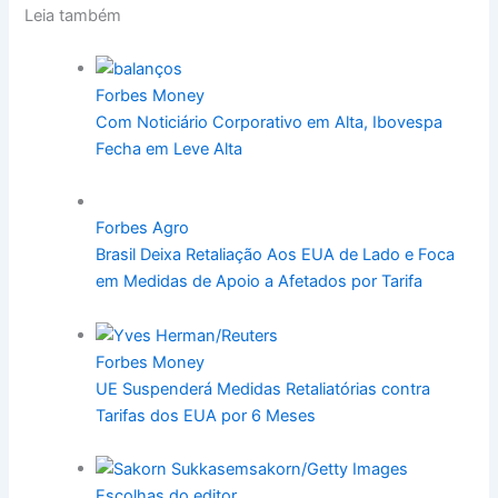
Leia também
Forbes Money
Com Noticiário Corporativo em Alta, Ibovespa
Fecha em Leve Alta
Forbes Agro
Brasil Deixa Retaliação Aos EUA de Lado e Foca
em Medidas de Apoio a Afetados por Tarifa
Forbes Money
UE Suspenderá Medidas Retaliatórias contra
Tarifas dos EUA por 6 Meses
Escolhas do editor