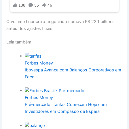
O volume financeiro negociado somava R$ 22,1 bilhões
antes dos ajustes finais.
Leia também
Forbes Money
Ibovespa Avança com Balanços Corporativos em
Foco
Forbes Money
Pré-mercado: Tarifas Começam Hoje com
Investidores em Compasso de Espera