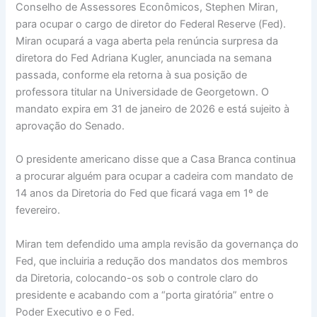
Conselho de Assessores Econômicos, Stephen Miran,
para ocupar o cargo de diretor do Federal Reserve (Fed).
Miran ocupará a vaga aberta pela renúncia surpresa da
diretora do Fed Adriana Kugler, anunciada na semana
passada, conforme ela retorna à sua posição de
professora titular na Universidade de Georgetown. O
mandato expira em 31 de janeiro de 2026 e está sujeito à
aprovação do Senado.
O presidente americano disse que a Casa Branca continua
a procurar alguém para ocupar a cadeira com mandato de
14 anos da Diretoria do Fed que ficará vaga em 1º de
fevereiro.
Miran tem defendido uma ampla revisão da governança do
Fed, que incluiria a redução dos mandatos dos membros
da Diretoria, colocando-os sob o controle claro do
presidente e acabando com a “porta giratória” entre o
Poder Executivo e o Fed.