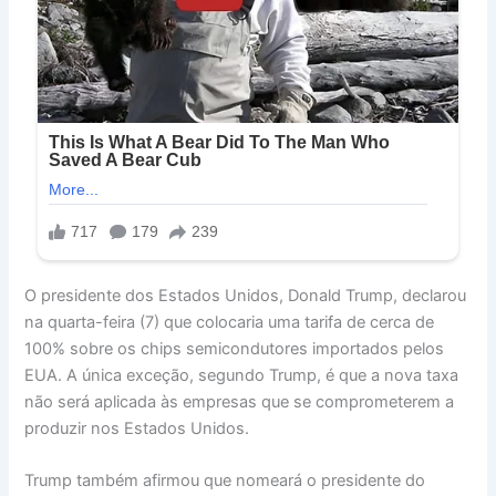
O presidente dos Estados Unidos, Donald Trump, declarou
na quarta-feira (7) que colocaria uma tarifa de cerca de
100% sobre os chips semicondutores importados pelos
EUA. A única exceção, segundo Trump, é que a nova taxa
não será aplicada às empresas que se comprometerem a
produzir nos Estados Unidos.
Trump também afirmou que nomeará o presidente do