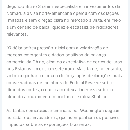
Segundo Bruno Shahini, especialista em investimentos da
Nomad, a divisa norte-americana operou com oscilações
limitadas e sem direção clara no mercado à vista, em meio
a um cenário de baixa liquidez e escassez de indicadores
relevantes.
“O dólar sofreu pressão inicial com a valorização de
moedas emergentes e dados positivos da balança
comercial da China, além da expectativa de cortes de juros
nos Estados Unidos em setembro. Mais tarde, no entanto,
voltou a ganhar um pouco de força após declarações mais
conservadoras de membros do Federal Reserve sobre
ritmo dos cortes, o que reacendeu a incerteza sobre o
ritmo do afrouxamento monetário”, explica Shahini.
As tarifas comerciais anunciadas por Washington seguem
no radar dos investidores, que acompanham os possíveis
impactos sobre as exportações brasileiras.