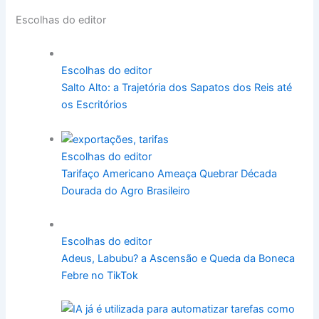
Escolhas do editor
Escolhas do editor
Salto Alto: a Trajetória dos Sapatos dos Reis até
os Escritórios
Escolhas do editor
Tarifaço Americano Ameaça Quebrar Década
Dourada do Agro Brasileiro
Escolhas do editor
Adeus, Labubu? a Ascensão e Queda da Boneca
Febre no TikTok