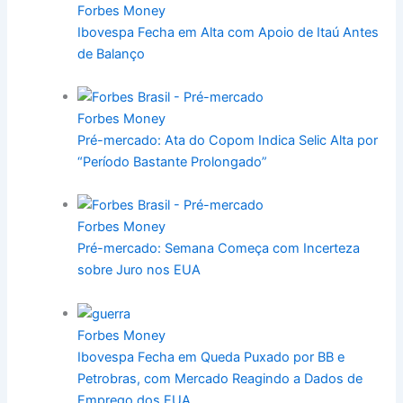
Forbes Money
Ibovespa Fecha em Alta com Apoio de Itaú Antes
de Balanço
Forbes Money
Pré-mercado: Ata do Copom Indica Selic Alta por
“Período Bastante Prolongado”
Forbes Money
Pré-mercado: Semana Começa com Incerteza
sobre Juro nos EUA
Forbes Money
Ibovespa Fecha em Queda Puxado por BB e
Petrobras, com Mercado Reagindo a Dados de
Emprego dos EUA