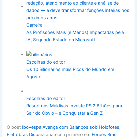
Carreira
As Profissões Mais (e Menos) Impactadas pela
IA, Segundo Estudo da Microsoft
Escolhas do editor
Os 10 Bilionários mais Ricos do Mundo em
Agosto
Escolhas do editor
Resort nas Maldivas Investe R$ 2 Bilhões para
Sair do Óbvio – e Conquistar a Gen Z
O post
Ibovespa Avança com Balanços sob Holofotes;
Eletrobras Dispara
apareceu primeiro em
Forbes Brasil
.