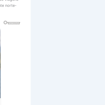
te norte-