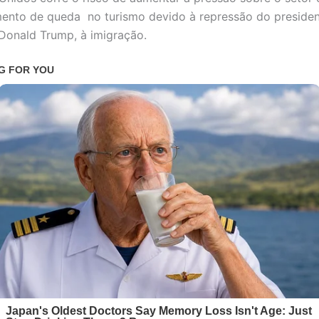
nto de queda no turismo devido à repressão do presiden
Donald Trump, à imigração.