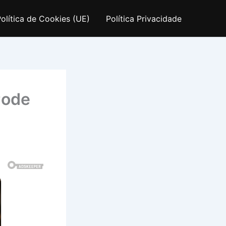
olítica de Cookies (UE)
Política Privacidade
Pode