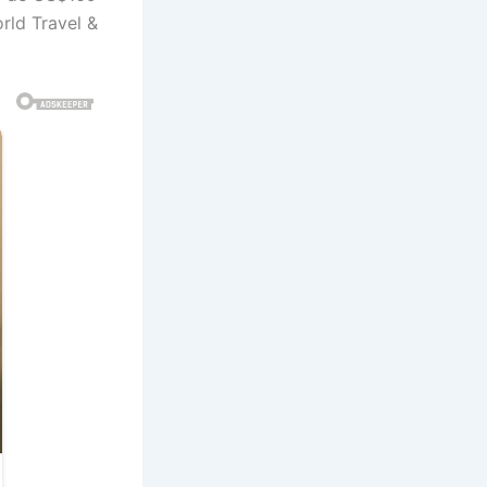
rld Travel &