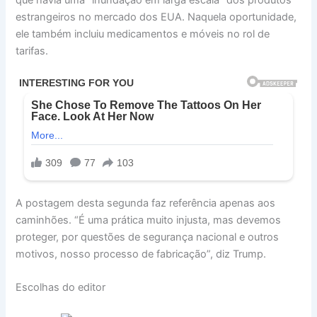
estrangeiros no mercado dos EUA. Naquela oportunidade,
ele também incluiu medicamentos e móveis no rol de
tarifas.
A postagem desta segunda faz referência apenas aos
caminhões. “É uma prática muito injusta, mas devemos
proteger, por questões de segurança nacional e outros
motivos, nosso processo de fabricação”, diz Trump.
Escolhas do editor