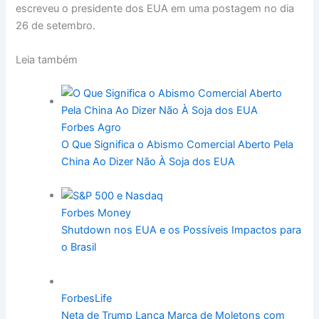
escreveu o presidente dos EUA em uma postagem no dia
26 de setembro.
Leia também
Forbes Agro
O Que Significa o Abismo Comercial Aberto Pela
China Ao Dizer Não À Soja dos EUA
Forbes Money
Shutdown nos EUA e os Possíveis Impactos para
o Brasil
ForbesLife
Neta de Trump Lança Marca de Moletons com