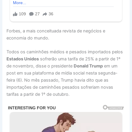
Forbes, a mais conceituada revista de negócios e
economia do mundo.
Todos os caminhões médios e pesados importados pelos
Estados Unidos
sofrerão uma tarifa de 25% a partir de 1º
de novembro, disse o presidente
Donald
Trump
em um
post em sua plataforma de mídia social nesta segunda-
feira (6). No mês passado,
Trump
havia dito que as
importações de caminhões pesados sofreriam novas
tarifas a partir de 1º de outubro.