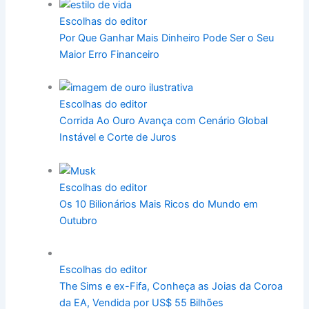
Escolhas do editor
Por Que Ganhar Mais Dinheiro Pode Ser o Seu
Maior Erro Financeiro
Escolhas do editor
Corrida Ao Ouro Avança com Cenário Global
Instável e Corte de Juros
Escolhas do editor
Os 10 Bilionários Mais Ricos do Mundo em
Outubro
Escolhas do editor
The Sims e ex-Fifa, Conheça as Joias da Coroa
da EA, Vendida por US$ 55 Bilhões