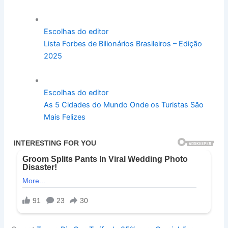
Escolhas do editor
Lista Forbes de Bilionários Brasileiros – Edição
2025
Escolhas do editor
As 5 Cidades do Mundo Onde os Turistas São
Mais Felizes