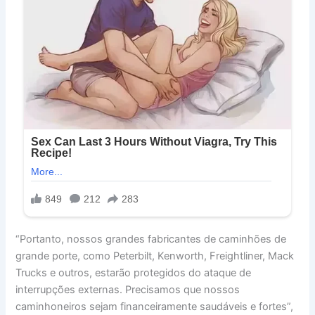
“Portanto, nossos grandes fabricantes de caminhões de
grande porte, como Peterbilt, Kenworth, Freightliner, Mack
Trucks e outros, estarão protegidos do ataque de
interrupções externas. Precisamos que nossos
caminhoneiros sejam financeiramente saudáveis ​​e fortes”,