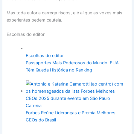
Mas toda euforia carrega riscos, e é aí que as vozes mais
experientes pedem cautela.
Escolhas do editor
Escolhas do editor
Passaportes Mais Poderosos do Mundo: EUA
Têm Queda Histórica no Ranking
Carreira
Forbes Reúne Lideranças e Premia Melhores
CEOs do Brasil