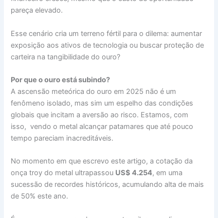
pareça elevado.
Esse cenário cria um terreno fértil para o dilema: aumentar
exposição aos ativos de tecnologia ou buscar proteção de
carteira na tangibilidade do ouro?
Por que o ouro está subindo?
A ascensão meteórica do ouro em 2025 não é um
fenômeno isolado, mas sim um espelho das condições
globais que incitam a aversão ao risco. Estamos, com
isso, vendo o metal alcançar patamares que até pouco
tempo pareciam inacreditáveis.
No momento em que escrevo este artigo, a cotação da
onça troy do metal ultrapassou
US$ 4.254
, em uma
sucessão de recordes históricos, acumulando alta de mais
de 50% este ano.