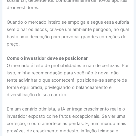
sustentar, dependendo constantemente de novos aportes
de investidores.
Quando o mercado inteiro se empolga e segue essa euforia
sem olhar os riscos, cria-se um ambiente perigoso, no qual
basta uma decepção para provocar grandes correções de
preço.
Como o investidor deve se posicionar
O mercado é feito de probabilidades e não de certezas. Por
isso, minha recomendação para você não é nova: não
tente adivinhar o que acontecerá, posicione-se sempre de
forma equilibrada, privilegiando o balanceamento e
diversificação de sua carteira.
Em um cenário otimista, a IA entrega crescimento real e o
investidor exposto colhe frutos excepcionais. Se vier uma
correção, o ouro amortece as perdas. E, num mundo mais
provável, de crescimento modesto, inflação teimosa e