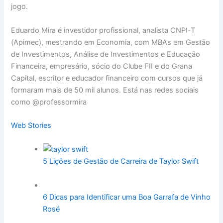
jogo.
Eduardo Mira é investidor profissional, analista CNPI-T
(Apimec), mestrando em Economia, com MBAs em Gestão
de Investimentos, Análise de Investimentos e Educação
Financeira, empresário, sócio do Clube FII e do Grana
Capital, escritor e educador financeiro com cursos que já
formaram mais de 50 mil alunos. Está nas redes sociais
como @professormira
Web Stories
5 Lições de Gestão de Carreira de Taylor Swift
6 Dicas para Identificar uma Boa Garrafa de Vinho
Rosé