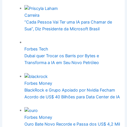
Carreira
“Cada Pessoa Vai Ter uma IA para Chamar de
Sua”, Diz Presidente da Microsoft Brasil
Forbes Tech
Dubai quer Trocar os Barris por Bytes e
Transforma a IA em Seu Novo Petróleo
Forbes Money
BlackRock e Grupo Apoiado por Nvidia Fecham
Acordo de US$ 40 Bilhões para Data Center de IA
Forbes Money
Ouro Bate Novo Recorde e Passa dos US$ 4,2 Mil