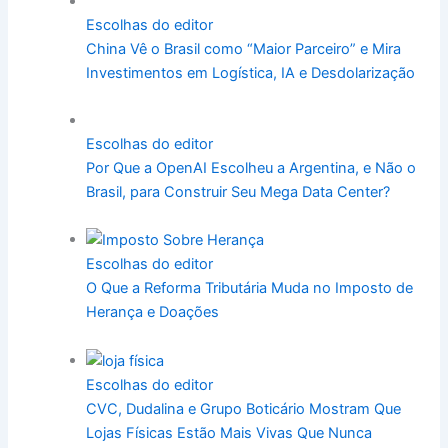
Escolhas do editor
China Vê o Brasil como “Maior Parceiro” e Mira
Investimentos em Logística, IA e Desdolarização
Escolhas do editor
Por Que a OpenAI Escolheu a Argentina, e Não o
Brasil, para Construir Seu Mega Data Center?
Escolhas do editor
O Que a Reforma Tributária Muda no Imposto de
Herança e Doações
Escolhas do editor
CVC, Dudalina e Grupo Boticário Mostram Que
Lojas Físicas Estão Mais Vivas Que Nunca