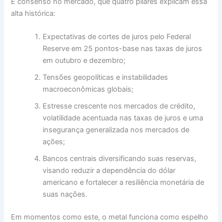
É consenso no mercado, que quatro pilares explicam essa
alta histórica:
Expectativas de cortes de juros pelo Federal
Reserve em 25 pontos-base nas taxas de juros
em outubro e dezembro;
Tensões geopolíticas e instabilidades
macroeconômicas globais;
Estresse crescente nos mercados de crédito,
volatilidade acentuada nas taxas de juros e uma
insegurança generalizada nos mercados de
ações;
Bancos centrais diversificando suas reservas,
visando reduzir a dependência do dólar
americano e fortalecer a resiliência monetária de
suas nações.
Em momentos como este, o metal funciona como espelho