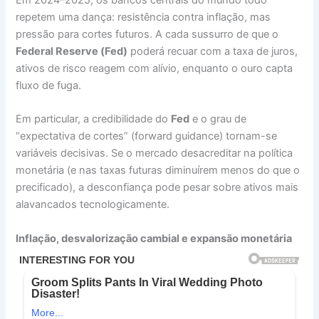
repetem uma dança: resistência contra inflação, mas
pressão para cortes futuros. A cada sussurro de que o
Federal Reserve (Fed)
poderá recuar com a taxa de juros,
ativos de risco reagem com alívio, enquanto o ouro capta
fluxo de fuga.
Em particular, a credibilidade do
Fed
e o grau de
“expectativa de cortes” (forward guidance) tornam-se
variáveis decisivas. Se o mercado desacreditar na política
monetária (e nas taxas futuras diminuírem menos do que o
precificado), a desconfiança pode pesar sobre ativos mais
alavancados tecnologicamente.
Inflação, desvalorização cambial e expansão monetária