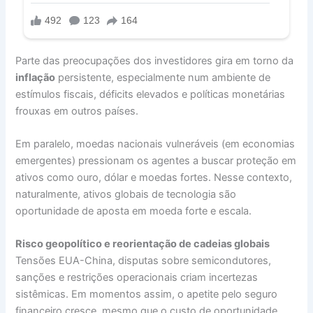
Parte das preocupações dos investidores gira em torno da
inflação
persistente, especialmente num ambiente de
estímulos fiscais, déficits elevados e políticas monetárias
frouxas em outros países.
Em paralelo, moedas nacionais vulneráveis (em economias
emergentes) pressionam os agentes a buscar proteção em
ativos como ouro, dólar e moedas fortes. Nesse contexto,
naturalmente, ativos globais de tecnologia são
oportunidade de aposta em moeda forte e escala.
Risco geopolítico e reorientação de cadeias globais
Tensões EUA-China, disputas sobre semicondutores,
sanções e restrições operacionais criam incertezas
sistêmicas. Em momentos assim, o apetite pelo seguro
financeiro cresce, mesmo que o custo de oportunidade