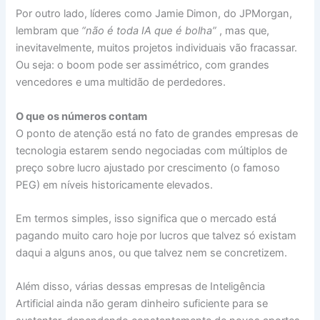
Por outro lado, líderes como Jamie Dimon, do JPMorgan,
lembram que
“não é toda IA que é bolha”
, mas que,
inevitavelmente, muitos projetos individuais vão fracassar.
Ou seja: o boom pode ser assimétrico, com grandes
vencedores e uma multidão de perdedores.
O que os números contam
O ponto de atenção está no fato de grandes empresas de
tecnologia estarem sendo negociadas com múltiplos de
preço sobre lucro ajustado por crescimento (o famoso
PEG) em níveis historicamente elevados.
Em termos simples, isso significa que o mercado está
pagando muito caro hoje por lucros que talvez só existam
daqui a alguns anos, ou que talvez nem se concretizem.
Além disso, várias dessas empresas de Inteligência
Artificial ainda não geram dinheiro suficiente para se