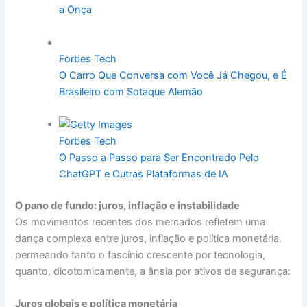
a Onça
Forbes Tech
O Carro Que Conversa com Você Já Chegou, e É
Brasileiro com Sotaque Alemão
Forbes Tech
O Passo a Passo para Ser Encontrado Pelo
ChatGPT e Outras Plataformas de IA
O pano de fundo: juros, inflação e instabilidade
Os movimentos recentes dos mercados refletem uma
dança complexa entre juros, inflação e política monetária.
permeando tanto o fascínio crescente por tecnologia,
quanto, dicotomicamente, a ânsia por ativos de segurança:
Juros globais e política monetária