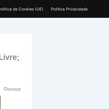
olítica de Cookies (UE)
Política Privacidade
ivre;