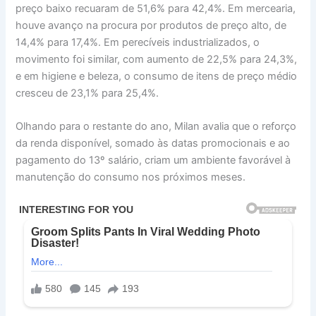
preço baixo recuaram de 51,6% para 42,4%.
Em
mercearia,
houve avanço na procura por produtos de preço alto, de
14,4% para 17,4%.
Em
perecíveis industrializados, o
movimento foi similar, com aumento de 22,5% para 24,3%,
e
em
higiene e beleza, o
consumo
de itens de preço médio
cresceu de 23,1% para 25,4%.
Olhando para o restante do ano, Milan avalia que o reforço
da renda disponível, somado às datas promocionais e ao
pagamento do 13º salário, criam um ambiente favorável à
manutenção do
consumo
nos próximos meses.