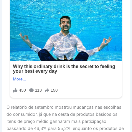
O relatório de set
em
bro mostrou mudanças nas escolhas
do consumidor, já que na cesta de produtos básicos os
itens de preço médio ganharam mais participação,
passando de 46,3% para 55,2%, enquanto os produtos de