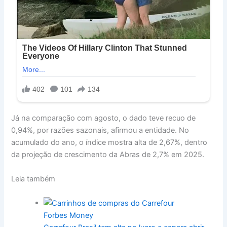
Já na comparação com agosto, o dado teve recuo de
0,94%, por razões sazonais, afirmou a entidade. No
acumulado do ano, o índice mostra alta de 2,67%, dentro
da projeção de crescimento da Abras de 2,7%
em
2025.
Leia também
Forbes Money