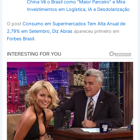
China Vê o Brasil como “Maior Parceiro” e Mira
Investimentos em Logística, IA e Desdolarização
O post
Consumo em Supermercados Tem Alta Anual de
2,79% em Setembro, Diz Abras
apareceu primeiro em
Forbes Brasil
.