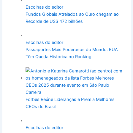
Escolhas do editor
Fundos Globais Atrelados ao Ouro chegam ao
Recorde de US$ 472 bilhões
Escolhas do editor
Passaportes Mais Poderosos do Mundo: EUA
Têm Queda Histórica no Ranking
Carreira
Forbes Reúne Lideranças e Premia Melhores
CEOs do Brasil
Escolhas do editor