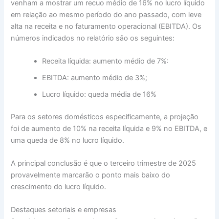
venham a mostrar um recuo médio de 16% no lucro líquido
em relação ao mesmo período do ano passado, com leve
alta na receita e no faturamento operacional (EBITDA). Os
números indicados no relatório são os seguintes:
Receita líquida: aumento médio de 7%:
EBITDA: aumento médio de 3%;
Lucro líquido: queda média de 16%
Para os setores domésticos especificamente, a projeção
foi de aumento de 10% na receita líquida e 9% no EBITDA, e
uma queda de 8% no lucro líquido.
A principal conclusão é que o terceiro trimestre de 2025
provavelmente marcarão o ponto mais baixo do
crescimento do lucro líquido.
Destaques setoriais e empresas