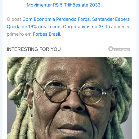
Movimentar R$ 5 Trilhões até 2033
O post
Com Economia Perdendo Força, Santander Espera
Queda de 16% nos Lucros Corporativos no 3º Tri
apareceu
primeiro em
Forbes Brasil
.