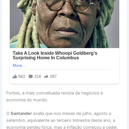
Forbes, a mais conceituada revista de negócios e
economia do mundo.
O
Santander
avalia que nos meses de julho, agosto e
setembro, equivalente ao terceiro trimestre deste ano, a
economia perdeu força, mas a inflação começou a ceder,