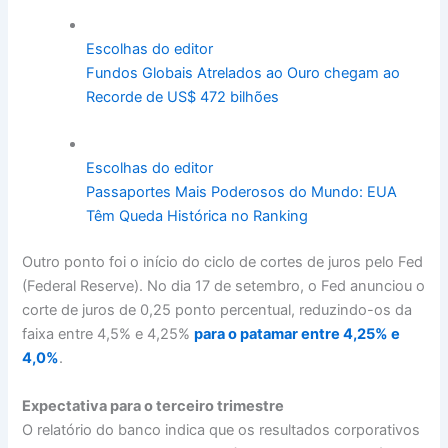
Escolhas do editor
Fundos Globais Atrelados ao Ouro chegam ao
Recorde de US$ 472 bilhões
Escolhas do editor
Passaportes Mais Poderosos do Mundo: EUA
Têm Queda Histórica no Ranking
Outro ponto foi o início do ciclo de cortes de juros pelo Fed
(Federal Reserve). No dia 17 de setembro, o Fed anunciou o
corte de juros de 0,25 ponto percentual, reduzindo-os da
faixa entre 4,5% e 4,25%
para o patamar entre 4,25% e
4,0%
.
Expectativa para o terceiro trimestre
O relatório do banco indica que os resultados corporativos