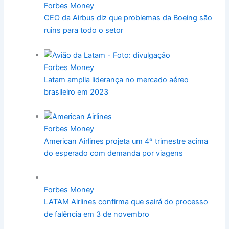
Forbes Money
CEO da Airbus diz que problemas da Boeing são
ruins para todo o setor
Forbes Money
Latam amplia liderança no mercado aéreo
brasileiro em 2023
Forbes Money
American Airlines projeta um 4º trimestre acima
do esperado com demanda por viagens
Forbes Money
LATAM Airlines confirma que sairá do processo
de falência em 3 de novembro