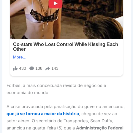
Forbes, a mais conceituada revista de negócios e
economia do mundo.
A crise provocada pela paralisação do governo americano,
que já se tornou a maior da história
, chegou de vez ao
setor aéreo. O secretário de Transportes, Sean Duffy,
anunciou na quarta-feira (5) que a
Administração Federal