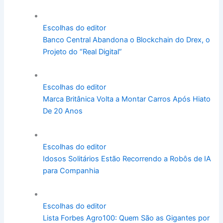
Escolhas do editor
Banco Central Abandona o Blockchain do Drex, o
Projeto do “Real Digital”
Escolhas do editor
Marca Britânica Volta a Montar Carros Após Hiato
De 20 Anos
Escolhas do editor
Idosos Solitários Estão Recorrendo a Robôs de IA
para Companhia
Escolhas do editor
Lista Forbes Agro100: Quem São as Gigantes por