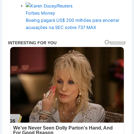
Forbes Money
Boeing pagará US$ 200 milhões para encerrar
acusações na SEC sobre 737 MAX