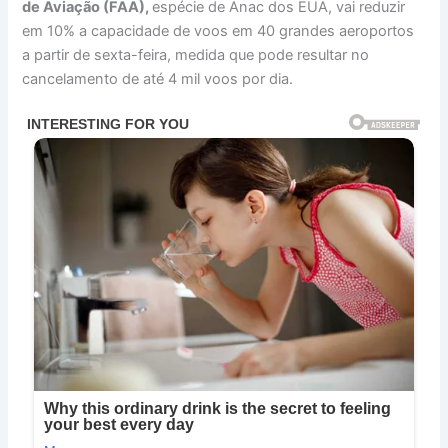
de Aviação (FAA),
espécie de Anac dos EUA, vai reduzir
em 10% a capacidade de voos em 40 grandes aeroportos
a partir de sexta-feira, medida que pode resultar no
cancelamento de até 4 mil voos por dia.