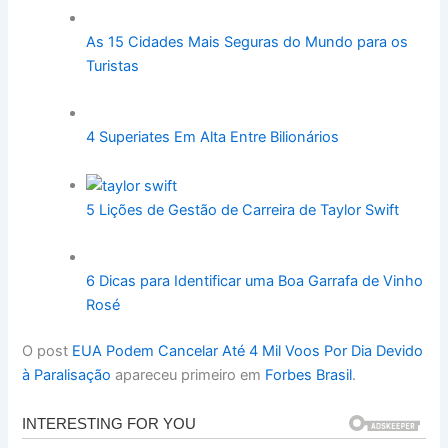
As 15 Cidades Mais Seguras do Mundo para os
Turistas
4 Superiates Em Alta Entre Bilionários
5 Lições de Gestão de Carreira de Taylor Swift
6 Dicas para Identificar uma Boa Garrafa de Vinho
Rosé
O post
EUA Podem Cancelar Até 4 Mil Voos Por Dia Devido
à Paralisação
apareceu primeiro em
Forbes Brasil
.