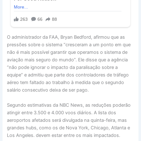
O administrador da FAA, Bryan Bedford, afirmou que as
pressões sobre o sistema “cresceram a um ponto em que
não é mais possível garantir que operamos o sistema de
aviação mais seguro do mundo”. Ele disse que a agência
“não pode ignorar o impacto da paralisação sobre a
equipe” e admitiu que parte dos controladores de tráfego
aéreo tem faltado ao trabalho à medida que o segundo
salário consecutivo deixa de ser pago.
Segundo estimativas da NBC News, as reduções poderão
atingir entre 3.500 e 4.000 voos diários. A lista dos
aeroportos afetados será divulgada na quinta-feira, mas
grandes hubs, como os de Nova York, Chicago, Atlanta e
Los Angeles. devem estar entre os mais impactados.