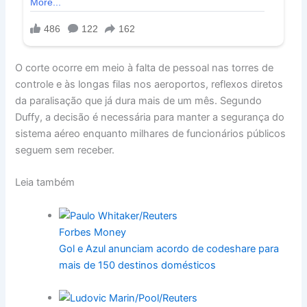
O corte ocorre em meio à falta de pessoal nas torres de
controle e às longas filas nos aeroportos, reflexos diretos
da paralisação que já dura mais de um mês. Segundo
Duffy, a decisão é necessária para manter a segurança do
sistema aéreo enquanto milhares de funcionários públicos
seguem sem receber.
Leia também
Forbes Money
Gol e Azul anunciam acordo de codeshare para
mais de 150 destinos domésticos