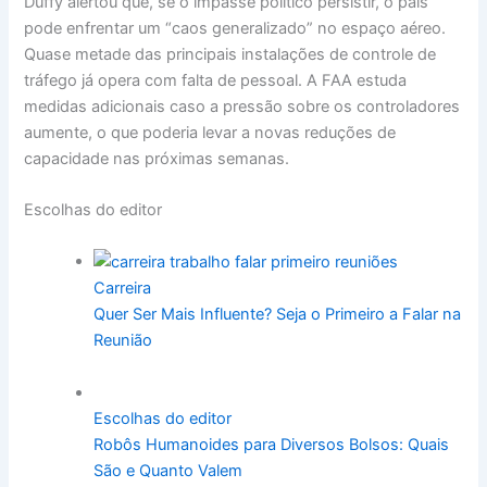
Duffy alertou que, se o impasse político persistir, o país
pode enfrentar um “caos generalizado” no espaço aéreo.
Quase metade das principais instalações de controle de
tráfego já opera com falta de pessoal. A FAA estuda
medidas adicionais caso a pressão sobre os controladores
aumente, o que poderia levar a novas reduções de
capacidade nas próximas semanas.
Escolhas do editor
Carreira
Quer Ser Mais Influente? Seja o Primeiro a Falar na
Reunião
Escolhas do editor
Robôs Humanoides para Diversos Bolsos: Quais
São e Quanto Valem