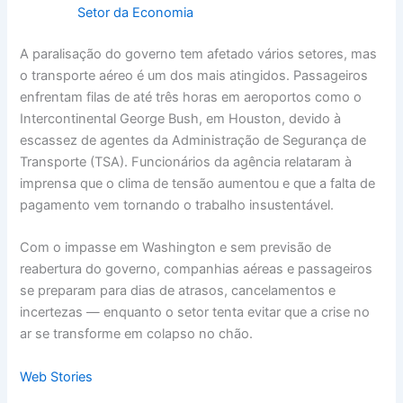
Setor da Economia
A paralisação do governo tem afetado vários setores, mas
o transporte aéreo é um dos mais atingidos. Passageiros
enfrentam filas de até três horas em aeroportos como o
Intercontinental George Bush, em Houston, devido à
escassez de agentes da Administração de Segurança de
Transporte (TSA). Funcionários da agência relataram à
imprensa que o clima de tensão aumentou e que a falta de
pagamento vem tornando o trabalho insustentável.
Com o impasse em Washington e sem previsão de
reabertura do governo, companhias aéreas e passageiros
se preparam para dias de atrasos, cancelamentos e
incertezas — enquanto o setor tenta evitar que a crise no
ar se transforme em colapso no chão.
Web Stories