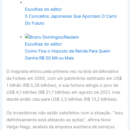
Escolhas do editor
5 Conceitos Japoneses Que Apontam O Carro
Do Futuro
Escolhas do editor
Como Fica o Imposto de Renda Para Quem
Ganha R$ 50 Mil ou Mais
O magnata entrou pela primeira vez na lista de bilionários
da Forbes em 2005, com um patrimônio estimado em US$
1 bilhão (R$ 5,28 bilhões), e sua fortuna atingiu o pico de
US$ 4,1 bilhões (R$ 21,7 bilhões) em agosto de 2021, mas
desde então caiu para US$ 2,5 bilhões (R$ 13,2 bilhões).
Os investidores não estão satisfeitos com a situação. “Isso
definitivamente está afetando as ações”, afirma Nora
Varga-Nagy, analista da empresa austríaca de serviços