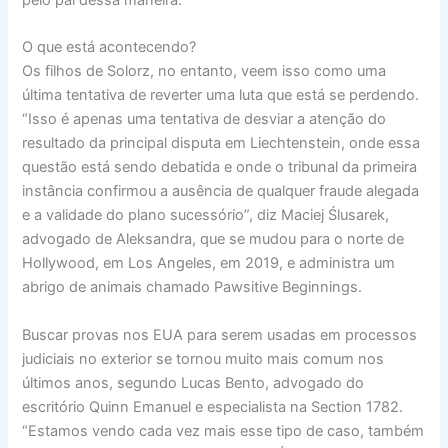
O que está acontecendo?
Os filhos de Solorz, no entanto, veem isso como uma
última tentativa de reverter uma luta que está se perdendo.
“Isso é apenas uma tentativa de desviar a atenção do
resultado da principal disputa em Liechtenstein, onde essa
questão está sendo debatida e onde o tribunal da primeira
instância confirmou a ausência de qualquer fraude alegada
e a validade do plano sucessório”, diz Maciej Ślusarek,
advogado de Aleksandra, que se mudou para o norte de
Hollywood, em Los Angeles, em 2019, e administra um
abrigo de animais chamado Pawsitive Beginnings.
Buscar provas nos EUA para serem usadas em processos
judiciais no exterior se tornou muito mais comum nos
últimos anos, segundo Lucas Bento, advogado do
escritório Quinn Emanuel e especialista na Section 1782.
“Estamos vendo cada vez mais esse tipo de caso, também