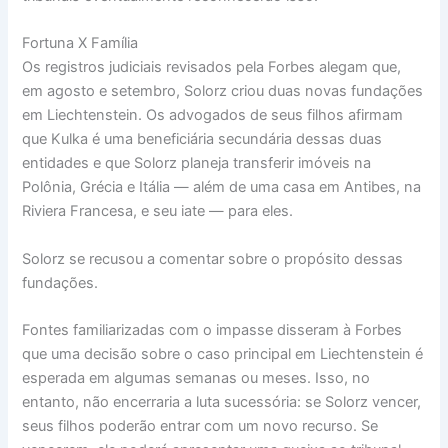
Fortuna X Família
Os registros judiciais revisados pela Forbes alegam que,
em agosto e setembro, Solorz criou duas novas fundações
em Liechtenstein. Os advogados de seus filhos afirmam
que Kulka é uma beneficiária secundária dessas duas
entidades e que Solorz planeja transferir imóveis na
Polônia, Grécia e Itália — além de uma casa em Antibes, na
Riviera Francesa, e seu iate — para eles.
Solorz se recusou a comentar sobre o propósito dessas
fundações.
Fontes familiarizadas com o impasse disseram à Forbes
que uma decisão sobre o caso principal em Liechtenstein é
esperada em algumas semanas ou meses. Isso, no
entanto, não encerraria a luta sucessória: se Solorz vencer,
seus filhos poderão entrar com um novo recurso. Se