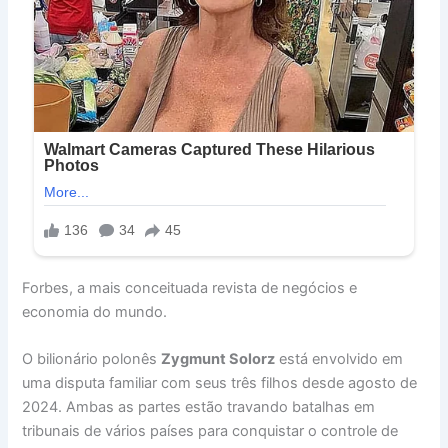
Forbes, a mais conceituada revista de negócios e
economia do mundo.
O bilionário polonês
Zygmunt Solorz
está envolvido em
uma disputa familiar com seus três filhos desde agosto de
2024. Ambas as partes estão travando batalhas em
tribunais de vários países para conquistar o controle de