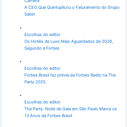
Carreira
A CEO Que Quintuplicou o Faturamento do Grupo
Sabin
Escolhas do editor
Os Hotéis de Luxo Mais Aguardados de 2026,
Segundo a Forbes
Escolhas do editor
Forbes Brasil faz prévia da Forbes Radio na The
Party 2025
Escolhas do editor
The Party: Noite de Gala em São Paulo Marca os
13 Anos da Forbes Brasil