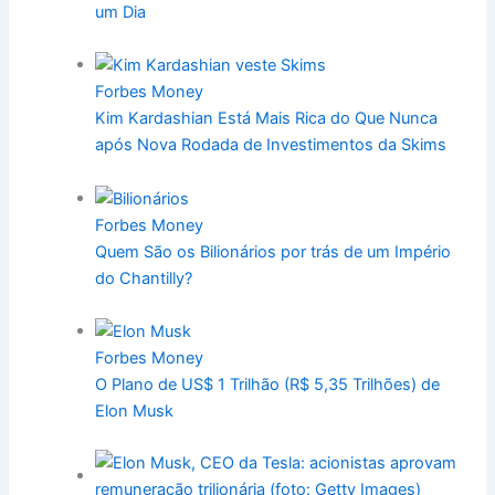
um Dia
Forbes Money
Kim Kardashian Está Mais Rica do Que Nunca
após Nova Rodada de Investimentos da Skims
Forbes Money
Quem São os Bilionários por trás de um Império
do Chantilly?
Forbes Money
O Plano de US$ 1 Trilhão (R$ 5,35 Trilhões) de
Elon Musk