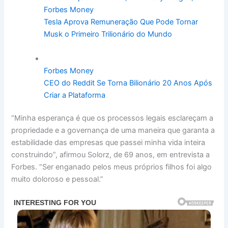
Forbes Money
Tesla Aprova Remuneração Que Pode Tornar
Musk o Primeiro Trilionário do Mundo
Forbes Money
CEO do Reddit Se Torna Bilionário 20 Anos Após
Criar a Plataforma
“Minha esperança é que os processos legais esclareçam a
propriedade e a governança de uma maneira que garanta a
estabilidade das empresas que passei minha vida inteira
construindo”, afirmou Solorz, de 69 anos, em entrevista a
Forbes. “Ser enganado pelos meus próprios filhos foi algo
muito doloroso e pessoal.”