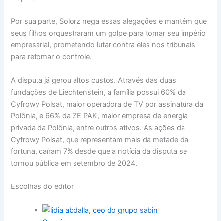
Por sua parte, Solorz nega essas alegações e mantém que
seus filhos orquestraram um golpe para tomar seu império
empresarial, prometendo lutar contra eles nos tribunais
para retomar o controle.
A disputa já gerou altos custos. Através das duas
fundações de Liechtenstein, a família possui 60% da
Cyfrowy Polsat, maior operadora de TV por assinatura da
Polônia, e 66% da ZE PAK, maior empresa de energia
privada da Polônia, entre outros ativos. As ações da
Cyfrowy Polsat, que representam mais da metade da
fortuna, caíram 7% desde que a notícia da disputa se
tornou pública em setembro de 2024.
Escolhas do editor