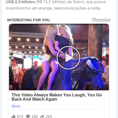
US$ 2,5 bilhões
(R$ 13,2 bilhões) de Solorz, que possui
investimentos em energia, telecomunicações e mídia.