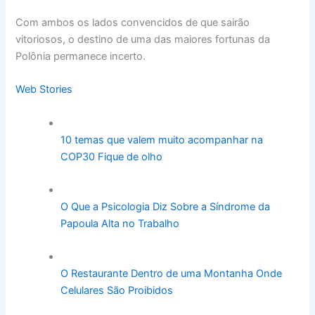
Com ambos os lados convencidos de que sairão
vitoriosos, o destino de uma das maiores fortunas da
Polônia permanece incerto.
Web Stories
10 temas que valem muito acompanhar na
COP30 Fique de olho
O Que a Psicologia Diz Sobre a Síndrome da
Papoula Alta no Trabalho
O Restaurante Dentro de uma Montanha Onde
Celulares São Proibidos