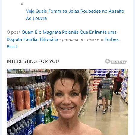
Veja Quais Foram as Joias Roubadas no Assalto
Ao Louvre
O post
Quem É o Magnata Polonês Que Enfrenta uma
Disputa Familiar Bilionária
apareceu primeiro em
Forbes
Brasil
.