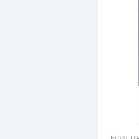
Forbes, a m