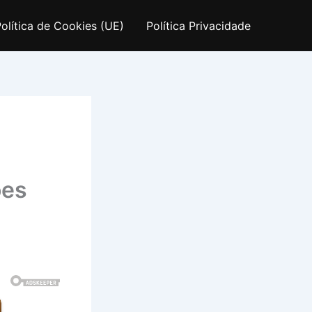
olítica de Cookies (UE)
Política Privacidade
ões