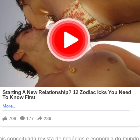
ais conceituada revista de negócios e economia do mundo