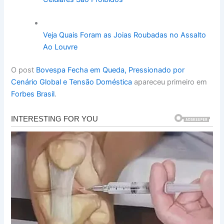
Veja Quais Foram as Joias Roubadas no Assalto
Ao Louvre
O post
Bovespa Fecha em Queda, Pressionado por
Cenário Global e Tensão Doméstica
apareceu primeiro em
Forbes Brasil
.