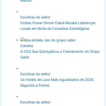
Mundo
Escolhas do editor
Forbes Power Dinner Ceará Recebe Lideranças
Locais em Noite de Conexões Estratégicas
Carreira
A CEO Que Quintuplicou o Faturamento do Grupo
Sabin
Escolhas do editor
Os Hotéis de Luxo Mais Aguardados de 2026,
Segundo a Forbes
Escolhas do editor