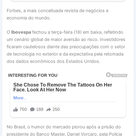
Forbes, a mais conceituada revista de negócios e
economia do mundo.
O
Ibovespa
fechou a terça-feira (18) em baixa, refletindo
um cenário global de maior aversão ao risco. Investidores
ficaram cautelosos diante das preocupações com o setor
de tecnologia no exterior e da expectativa pela retomada
dos dados econômicos dos Estados Unidos.
No Brasil, o humor do mercado piorou após a prisão do
presidente do Banco Master, Daniel Vorcaro, pela Polícia