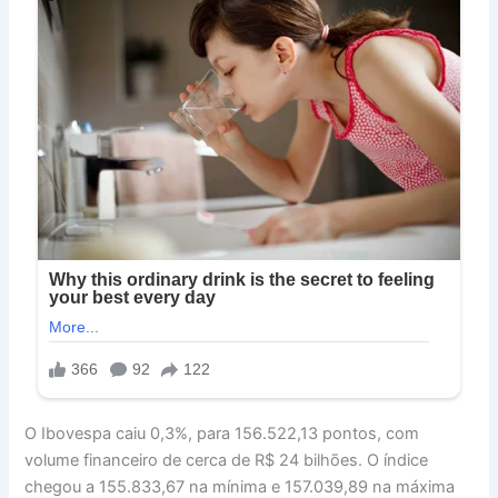
O Ibovespa caiu 0,3%, para 156.522,13 pontos, com
volume financeiro de cerca de R$ 24 bilhões. O índice
chegou a 155.833,67 na mínima e 157.039,89 na máxima