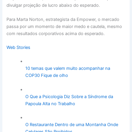
divulgar projeção de lucro abaixo do esperado.
Para Marta Norton, estrategista da Empower, o mercado
passa por um momento de maior medo e cautela, mesmo
com resultados corporativos acima do esperado.
Web Stories
10 temas que valem muito acompanhar na
COP30 Fique de olho
O Que a Psicologia Diz Sobre a Síndrome da
Papoula Alta no Trabalho
O Restaurante Dentro de uma Montanha Onde
Celulares São Proibidos