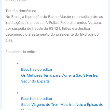
Tensão doméstica
No Brasil, a liquidação do Banco Master repercutiu entre as
instituições financeiras. A Polícia Federal prendeu Vorcaro
por suspeita de fraude de R$ 12 bilhões e a Justiça
determinou o afastamento do presidente do BRB por 60
dias.
Escolhas do editor
Escolhas do editor
Os Melhores Tênis para Correr a São Silvestre,
Segundo Experts
Escolhas do editor
5 das Viagens de Trem Mais Incríveis e Épicas do