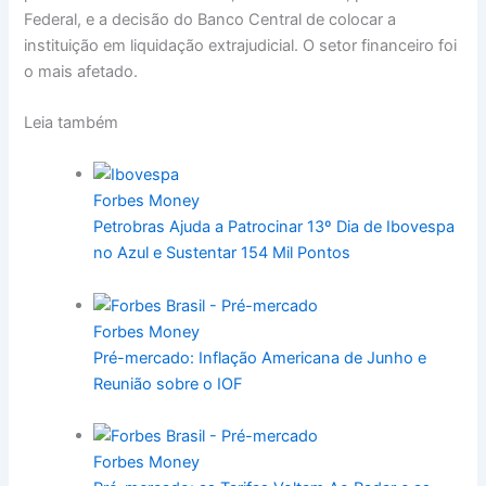
Federal, e a decisão do Banco Central de colocar a
instituição em liquidação extrajudicial. O setor financeiro foi
o mais afetado.
Leia também
Forbes Money
Petrobras Ajuda a Patrocinar 13º Dia de Ibovespa
no Azul e Sustentar 154 Mil Pontos
Forbes Money
Pré-mercado: Inflação Americana de Junho e
Reunião sobre o IOF
Forbes Money