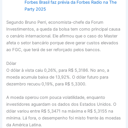
Forbes Brasil faz prévia da Forbes Radio na The
Party 2025
Segundo Bruno Perri, economista-chefe da Forum
Investimentos, a queda da bolsa tem como principal causa
o cenário internacional. Ele afirmou que o caso do Master
afeta o setor bancário porque deve gerar custos elevados
ao FGC, que terá de ser reforçado pelos bancos.
Dólar
O dólar à vista caiu 0,26%, para R$ 5,3186. No ano, a
moeda acumula baixa de 13,92%. O dólar futuro para
dezembro recuou 0,19%, para R$ 5,3300.
A moeda operou com pouca volatilidade, enquanto
investidores aguardam os dados dos Estados Unidos. O
dólar variou entre R$ 5,3471 na máxima e R$ 5,3155 na
mínima. Lá fora, o desempenho foi misto frente às moedas
da América Latina.