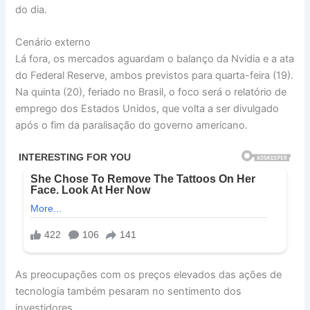
do dia.
Cenário externo
Lá fora, os mercados aguardam o balanço da Nvidia e a ata
do Federal Reserve, ambos previstos para quarta-feira (19).
Na quinta (20), feriado no Brasil, o foco será o relatório de
emprego dos Estados Unidos, que volta a ser divulgado
após o fim da paralisação do governo americano.
As preocupações com os preços elevados das ações de
tecnologia também pesaram no sentimento dos
investidores.