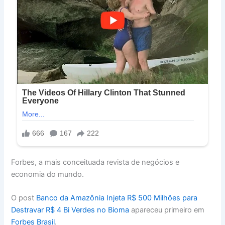
Forbes, a mais conceituada revista de negócios e
economia do mundo.
O post
Banco da Amazônia Injeta R$ 500 Milhões para
Destravar R$ 4 Bi Verdes no Bioma
apareceu primeiro em
Forbes Brasil
.