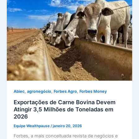
,
,
,
Abiec
agronegócio
Forbes Agro
Forbes Money
Exportações de Carne Bovina Devem
Atingir 3,5 Milhões de Toneladas em
2026
Equipe Wealthpause
/
janeiro 20, 2026
Forbes, a mais conceituada revista de negócios e