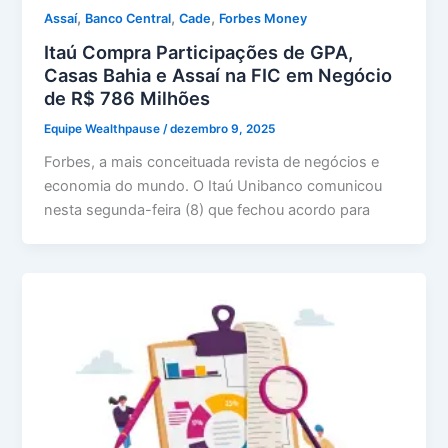
,
,
,
Assaí
Banco Central
Cade
Forbes Money
Itaú Compra Participações de GPA,
Casas Bahia e Assaí na FIC em Negócio
de R$ 786 Milhões
Equipe Wealthpause
/
dezembro 9, 2025
Forbes, a mais conceituada revista de negócios e
economia do mundo. O Itaú Unibanco comunicou
nesta segunda-feira (8) que fechou acordo para