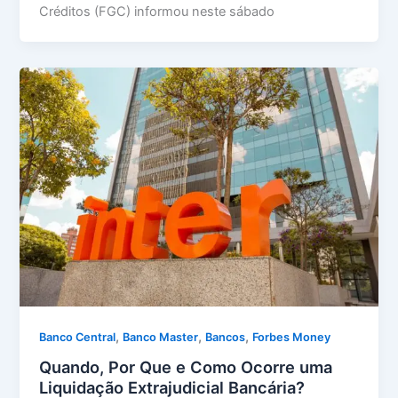
Créditos (FGC) informou neste sábado
,
,
,
Banco Central
Banco Master
Bancos
Forbes Money
Quando, Por Que e Como Ocorre uma
Liquidação Extrajudicial Bancária?