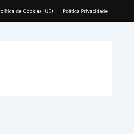
olítica de Cookies (UE)
Política Privacidade