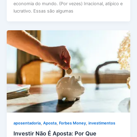
economia do mundo. (Por vezes) Irracional, atípico e
lucrativo. Essas são algumas
,
,
,
aposentadoria
Aposta
Forbes Money
investimentos
Investir Não É Aposta: Por Que