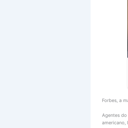
Forbes, a m
Agentes do
americano, 