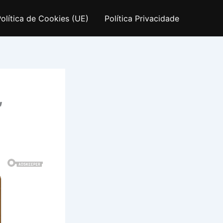
olítica de Cookies (UE)
Política Privacidade
,