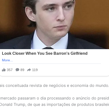
ais conceituada revista de negócios e economia do mundo
 mercado passaram o dia processando o anúncio do presid
Donald Trump, de que as importações de produtos brasilei