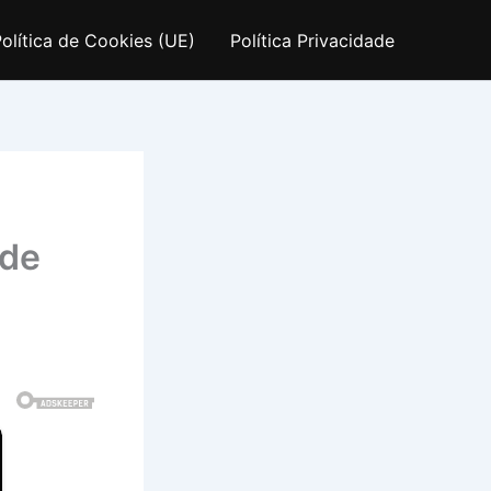
olítica de Cookies (UE)
Política Privacidade
 de